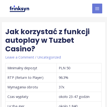
Jak korzystać z funkcji
autoplay w Tuzbet
Casino?
Leave a Comment
/
Uncategorized
Minimalny depozyt
PLN 50
RTP (Return to Player)
96.3%
Wymagania obrotu
37x
Czas wypłaty
około 23-47 godzin
Liczba gier
około 1,840