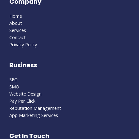
Company
Home
About
Services
Contact
Privacy Policy
Business
SEO
SMO
Website Design
Pay Per Click
Reputation Management
App Marketing Services
Get In Touch