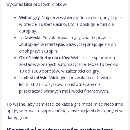
wykonać kilka prostych kroków:
Wybór gry:
Najpierw wybierz jedną z dostępnych gier
w ofercie Tuzbet Casino, która obsługuje funkcję
autoplay.
Ustawienia:
Po załadowaniu gry, znajdź przycisk
„Autoplay” w interfejsie. Zazwyczaj znajduje się on
obok przycisku spin.
Określenie liczby obrotów:
Wybierz, ile spinów ma
zostać wykonanych automatycznie. Może to być od
10 do 1000 obrotów, w zależności od gry.
Limit strat/win:
Wiele gier pozwala na ustawienie
limitu strat lub zysków. To istotne, aby nie
przekraczać własnych możliwości finansowych.
To ważne, aby pamiętać, że każda gra może mieć nieco inne
opcje, więc warto zapoznać się z instrukcjami dostępnymi w
danej grze.