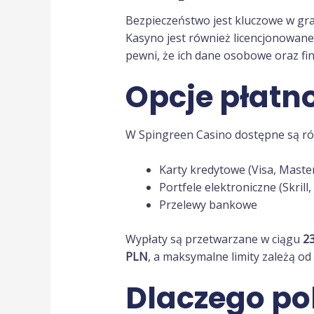
Bezpieczeństwo jest kluczowe w gra
Kasyno jest również licencjonowane
pewni, że ich dane osobowe oraz fi
Opcje płatn
W Spingreen Casino dostępne są różn
Karty kredytowe (Visa, Maste
Portfele elektroniczne (Skrill,
Przelewy bankowe
Wypłaty są przetwarzane w ciągu
23
PLN
, a maksymalne limity zależą od
Dlaczego po