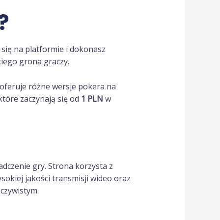
?
 się na platformie i dokonasz
kiego grona graczy.
oferuje różne wersje pokera na
tóre zaczynają się od
1 PLN
w
adczenie gry. Strona korzysta z
kiej jakości transmisji wideo oraz
eczywistym.