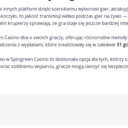
le innych platform dzięki szerokiemu wyborowi gier, atra
skoczyło, to jakość transmisji wideo podczas gier na żywo —
ni krupierzy sprawiają, że gra staje się jeszcze bardziej int
en Casino dba o swoich graczy, oferując różnorodne metody p
czenia z wypłatami, które zrealizowały się w zaledwie
31 g
w Spingreen Casino to doskonała opcja dla tych, którzy szu
oraz solidnemu wsparciu, gracze mogą cieszyć się bezpiecz