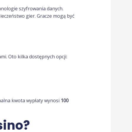
hnologie szyfrowania danych.
pieczeństwo gier. Gracze mogą być
i. Oto kilka dostępnych opcji:
malna kwota wypłaty wynosi
100
sino?