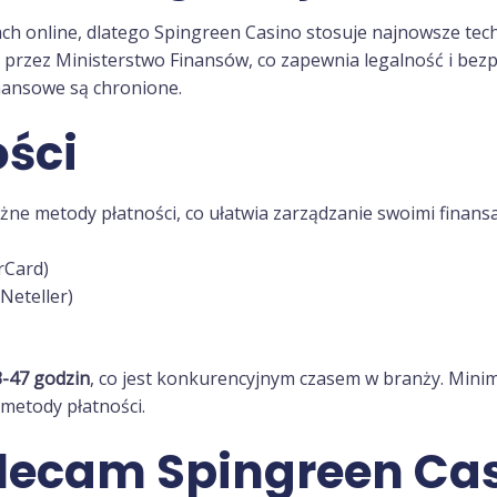
ch online, dlatego Spingreen Casino stosuje najnowsze tec
 przez Ministerstwo Finansów, co zapewnia legalność i bez
nansowe są chronione.
ości
e metody płatności, co ułatwia zarządzanie swoimi finansam
rCard)
 Neteller)
-47 godzin
, co jest konkurencyjnym czasem w branży. Mini
 metody płatności.
lecam Spingreen Ca