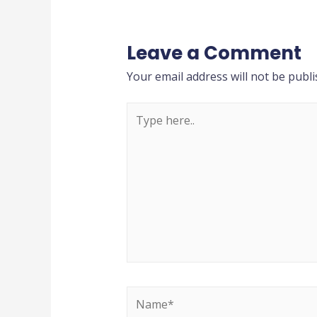
Leave a Comment
Your email address will not be publi