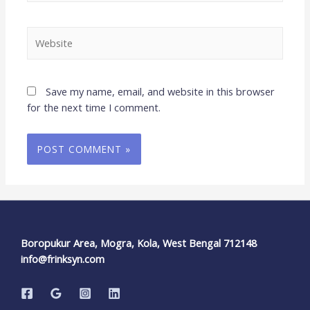
Save my name, email, and website in this browser
for the next time I comment.
Boropukur Area, Mogra, Kola, West Bengal 712148
info@frinksyn.com