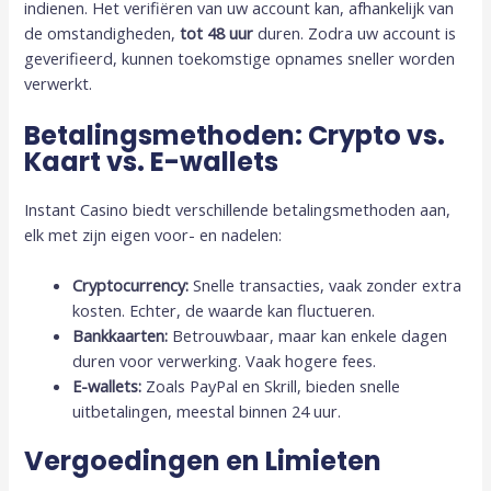
indienen. Het verifiëren van uw account kan, afhankelijk van
de omstandigheden,
tot 48 uur
duren. Zodra uw account is
geverifieerd, kunnen toekomstige opnames sneller worden
verwerkt.
Betalingsmethoden: Crypto vs.
Kaart vs. E-wallets
Instant Casino biedt verschillende betalingsmethoden aan,
elk met zijn eigen voor- en nadelen:
Cryptocurrency:
Snelle transacties, vaak zonder extra
kosten. Echter, de waarde kan fluctueren.
Bankkaarten:
Betrouwbaar, maar kan enkele dagen
duren voor verwerking. Vaak hogere fees.
E-wallets:
Zoals PayPal en Skrill, bieden snelle
uitbetalingen, meestal binnen 24 uur.
Vergoedingen en Limieten