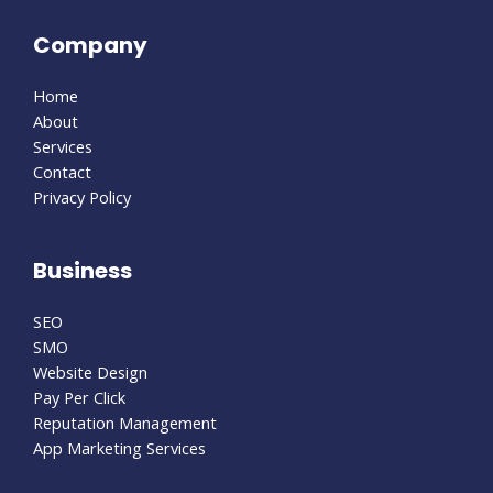
Company
Home
About
Services
Contact
Privacy Policy
Business
SEO
SMO
Website Design
Pay Per Click
Reputation Management
App Marketing Services