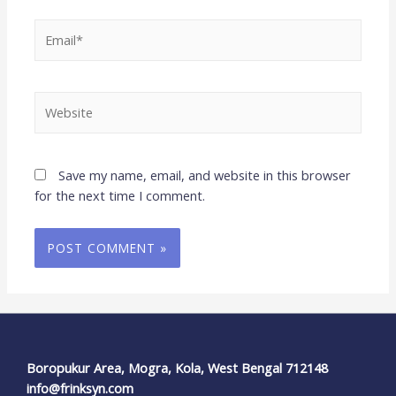
Save my name, email, and website in this browser
for the next time I comment.
Boropukur Area, Mogra, Kola, West Bengal 712148
info@frinksyn.com