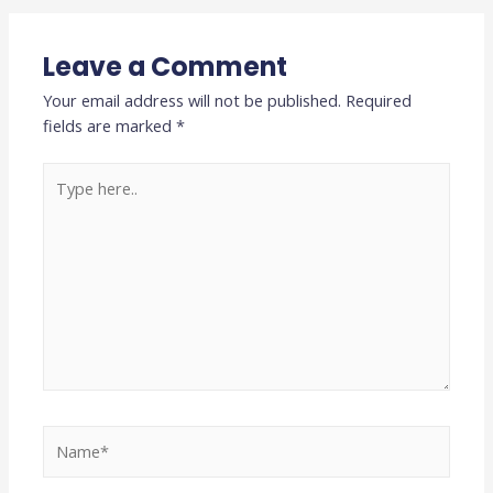
Leave a Comment
Your email address will not be published.
Required
fields are marked
*