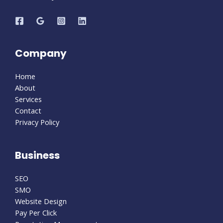
Company
Home
About
Services
Contact
Privacy Policy
Business
SEO
SMO
Website Design
Pay Per Click