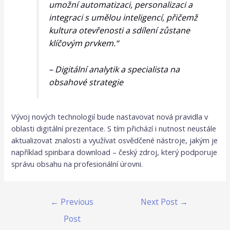
umožní automatizaci, personalizaci a
integraci s umělou inteligencí, přičemž
kultura otevřenosti a sdílení zůstane
klíčovým prvkem.“
– Digitální analytik a specialista na
obsahové strategie
Vývoj nových technologií bude nastavovat nová pravidla v
oblasti digitální prezentace. S tím přichází i nutnost neustále
aktualizovat znalosti a využívat osvědčené nástroje, jakým je
například spinbara download – český zdroj, který podporuje
správu obsahu na profesionální úrovni.
←
Previous
Next Post
→
Post