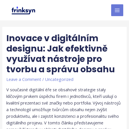
Inovace v digitálním
designu: Jak efektivně
využívat nástroje pro
tvorbu a správu obsahu
Leave a Comment
/
Uncategorized
V současné digitální éře se obsahové strategie staly
klíčovým prvkem úspěchu firem i jednotlivců, kteří usilují o
kvalitní prezentaci své značky nebo portfolia. Vývoj nástrojů
a technologií umožňuje tvůrcům obsahu nejen zvýšit
produktivitu, ale i zajistit konzistenci a profesionalitu svého
digitálního projevu. V tomto článku představujeme