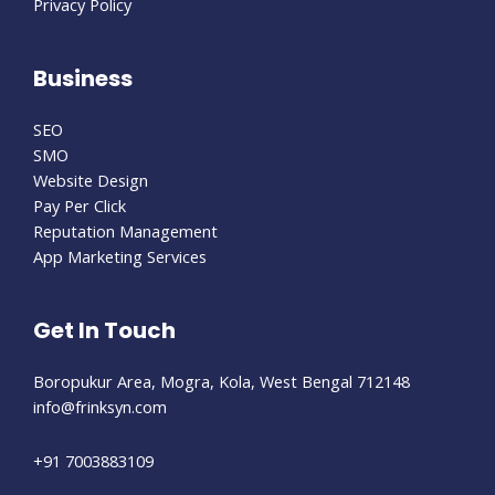
Privacy Policy
Business
SEO
SMO
Website Design
Pay Per Click
Reputation Management
App Marketing Services
Get In Touch
Boropukur Area, Mogra, Kola, West Bengal 712148
info@frinksyn.com
+91 7003883109