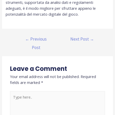
strumenti, supportata da analisi dati e regolamenti
adeguati, è il modo migliore per sfruttare appieno le
potenzialità del mercato digitale del gioco.
←
Previous
Next Post
→
Post
Leave a Comment
Your email address will not be published.
Required
fields are marked
*