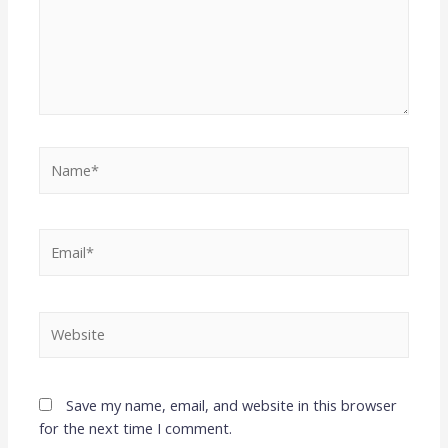
Save my name, email, and website in this browser
for the next time I comment.