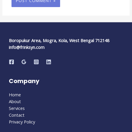
Boropukur Area, Mogra, Kola, West Bengal 712148
info@frinksyn.com
Company
Home
About
Services
Contact
Privacy Policy