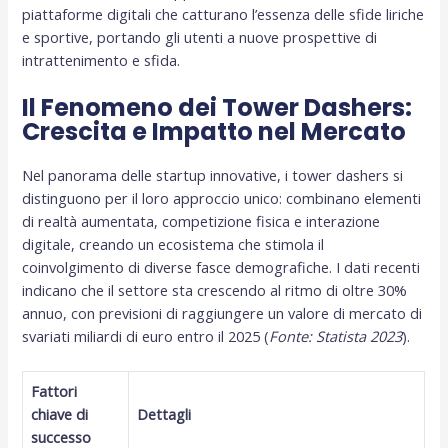
piattaforme digitali che catturano l’essenza delle sfide liriche
e sportive, portando gli utenti a nuove prospettive di
intrattenimento e sfida.
Il Fenomeno dei Tower Dashers:
Crescita e Impatto nel Mercato
Nel panorama delle startup innovative, i tower dashers si
distinguono per il loro approccio unico: combinano elementi
di realtà aumentata, competizione fisica e interazione
digitale, creando un ecosistema che stimola il
coinvolgimento di diverse fasce demografiche. I dati recenti
indicano che il settore sta crescendo al ritmo di oltre 30%
annuo, con previsioni di raggiungere un valore di mercato di
svariati miliardi di euro entro il 2025 (
Fonte: Statista 2023
).
Fattori
chiave di
Dettagli
successo