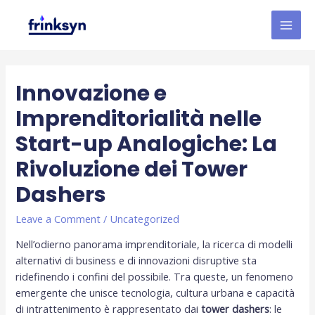
Innovazione e
Imprenditorialità nelle
Start-up Analogiche: La
Rivoluzione dei Tower
Dashers
Leave a Comment
/
Uncategorized
Nell’odierno panorama imprenditoriale, la ricerca di modelli
alternativi di business e di innovazioni disruptive sta
ridefinendo i confini del possibile. Tra queste, un fenomeno
emergente che unisce tecnologia, cultura urbana e capacità
di intrattenimento è rappresentato dai
tower dashers
: le