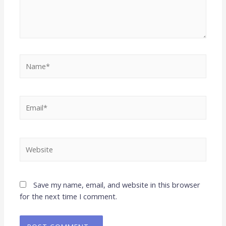
Save my name, email, and website in this browser
for the next time I comment.