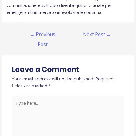
comunicazione e sviluppo diventa quindi cruciale per
emergere in un mercato in evoluzione continua.
←
Previous
Next Post
→
Post
Leave a Comment
Your email address will not be published.
Required
fields are marked
*