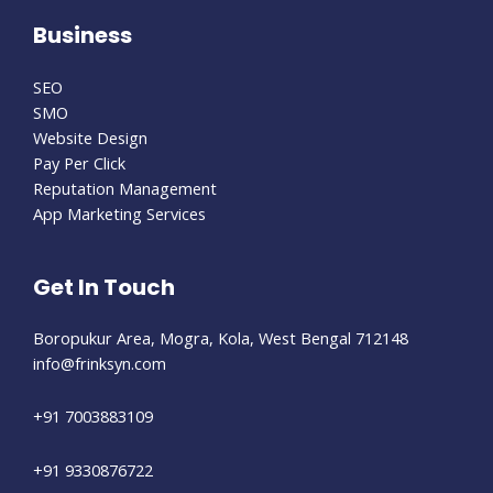
Business
SEO
SMO
Website Design
Pay Per Click
Reputation Management
App Marketing Services
Get In Touch
Boropukur Area, Mogra, Kola, West Bengal 712148
info@frinksyn.com
+91 7003883109
+91 9330876722