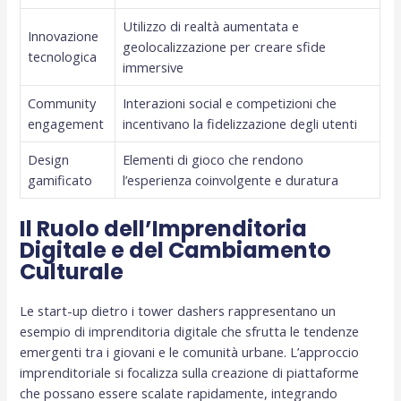
Utilizzo di realtà aumentata e
Innovazione
geolocalizzazione per creare sfide
tecnologica
immersive
Community
Interazioni social e competizioni che
engagement
incentivano la fidelizzazione degli utenti
Design
Elementi di gioco che rendono
gamificato
l’esperienza coinvolgente e duratura
Il Ruolo dell’Imprenditoria
Digitale e del Cambiamento
Culturale
Le start-up dietro i tower dashers rappresentano un
esempio di imprenditoria digitale che sfrutta le tendenze
emergenti tra i giovani e le comunità urbane. L’approccio
imprenditoriale si focalizza sulla creazione di piattaforme
che possano essere scalate rapidamente, integrando