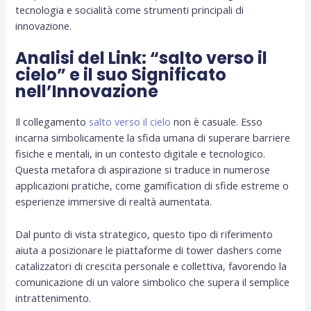
tecnologia e socialità come strumenti principali di
innovazione.
Analisi del Link: “salto verso il
cielo” e il suo Significato
nell’Innovazione
Il collegamento
salto verso il cielo
non è casuale. Esso
incarna simbolicamente la sfida umana di superare barriere
fisiche e mentali, in un contesto digitale e tecnologico.
Questa metafora di aspirazione si traduce in numerose
applicazioni pratiche, come gamification di sfide estreme o
esperienze immersive di realtà aumentata.
Dal punto di vista strategico, questo tipo di riferimento
aiuta a posizionare le piattaforme di tower dashers come
catalizzatori di crescita personale e collettiva, favorendo la
comunicazione di un valore simbolico che supera il semplice
intrattenimento.