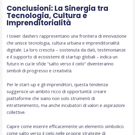
Conclusioni: La Sinergia tra
Tecnologia, Cultura e
Imprenditorialità
I tower dashers rappresentano una frontiera di innovazione
che unisce tecnologia, cultura urbana e imprenditorialità
digitale. La loro crescita – sostenuta da dati, testimonianze
e il supporto di ecosistemi di startup globali – indica un
futuro in cui le sfide “salto verso il cielo” diventeranno
simboli di progresso e creatività.
Per le start-up e gli imprenditori, questa tendenza
suggerisce un ambito ricco di opportunità: creare
piattaforme che siano non solo strumenti di
intrattenimento, ma anche incubatori di valori e aspirazioni
collettive.
Capire come inserire efficacemente un elemento simbolico
come salto verso il cielo nelle proprie strategie di