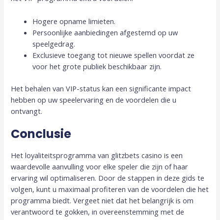
Hogere opname limieten.
Persoonlijke aanbiedingen afgestemd op uw
speelgedrag.
Exclusieve toegang tot nieuwe spellen voordat ze
voor het grote publiek beschikbaar zijn.
Het behalen van VIP-status kan een significante impact
hebben op uw speelervaring en de voordelen die u
ontvangt.
Conclusie
Het loyaliteitsprogramma van glitzbets casino is een
waardevolle aanvulling voor elke speler die zijn of haar
ervaring wil optimaliseren. Door de stappen in deze gids te
volgen, kunt u maximaal profiteren van de voordelen die het
programma biedt. Vergeet niet dat het belangrijk is om
verantwoord te gokken, in overeenstemming met de