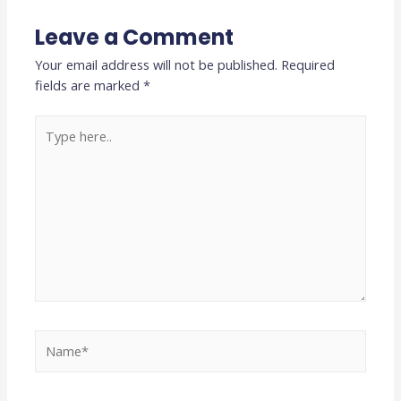
Leave a Comment
Your email address will not be published.
Required
fields are marked
*