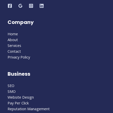
Company
Home
About
Services
Contact
Privacy Policy
Business
SEO
SMO
Website Design
Pay Per Click
Reputation Management