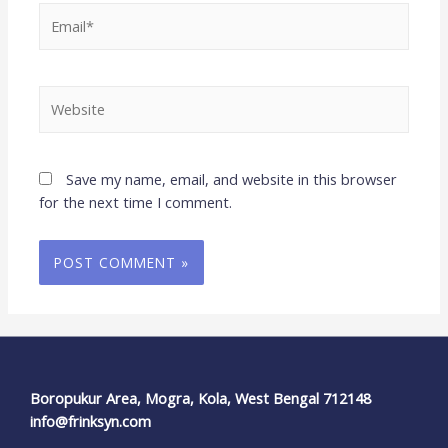
Save my name, email, and website in this browser
for the next time I comment.
Boropukur Area, Mogra, Kola, West Bengal 712148
info@frinksyn.com