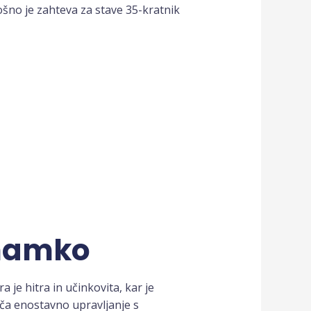
lošno je zahteva za stave 35-kratnik
znamko
 je hitra in učinkovita, kar je
oča enostavno upravljanje s