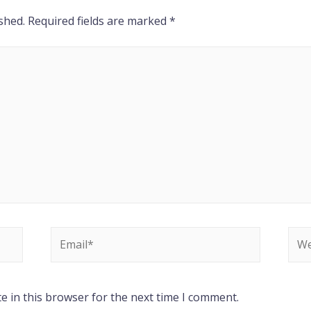
shed.
Required fields are marked
*
e in this browser for the next time I comment.