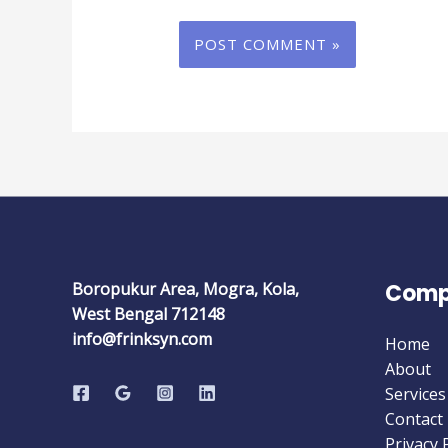
Boropukur Area, Mogra, Kola,
Comp
West Bengal 712148
info@frinksyn.com
Home
About
Services
Contact
Privacy 