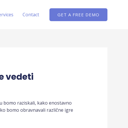
ervices
Contact
GET A FREE DEMO
e vedeti
nku bomo raziskali, kako enostavno
tako bomo obravnavali različne igre