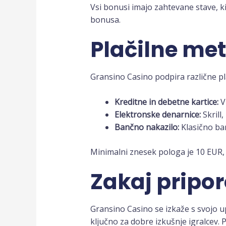
Vsi bonusi imajo zahtevane stave, ki
bonusa.
Plačilne me
Gransino Casino podpira različne pl
Kreditne in debetne kartice:
V
Elektronske denarnice:
Skrill,
Bančno nakazilo:
Klasično ban
Minimalni znesek pologa je 10 EUR,
Zakaj pripo
Gransino Casino se izkaže s svojo up
ključno za dobre izkušnje igralcev.