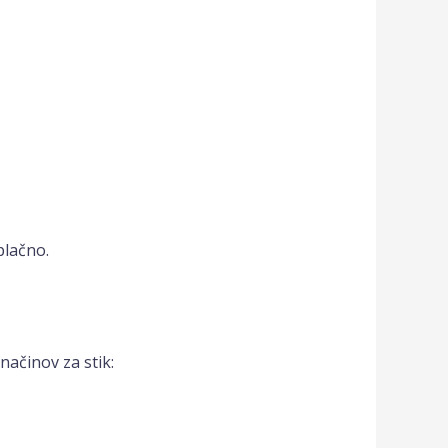
plačno.
ačinov za stik: