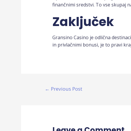
finančnimi sredstvi. To vse skupaj n
Zaključek
Gransino Casino je odlična destinacij
in privlačnimi bonusi, je to pravi kr
←
Previous Post
Leave a Comment