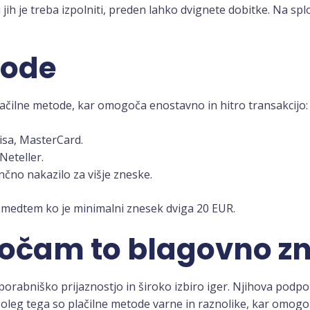
 jih je treba izpolniti, preden lahko dvignete dobitke. Na sp
tode
ačilne metode, kar omogoča enostavno in hitro transakcijo:
isa, MasterCard.
 Neteller.
čno nakazilo za višje zneske.
 medtem ko je minimalni znesek dviga 20 EUR.
ročam to blagovno 
orabniško prijaznostjo in široko izbiro iger. Njihova podpora
 Poleg tega so plačilne metode varne in raznolike, kar omog