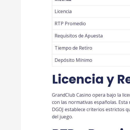
Licencia
RTP Promedio
Requisitos de Apuesta
Tiempo de Retiro
Depósito Mínimo
Licencia y R
GrandClub Casino opera bajo la lice
con las normativas españolas. Esta r
DGOJ establece criterios estrictos 
del juego.