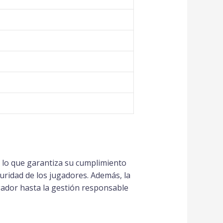
, lo que garantiza su cumplimiento
guridad de los jugadores. Además, la
ugador hasta la gestión responsable