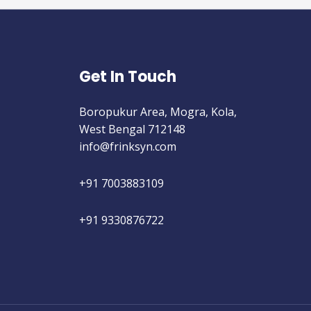
Get In Touch
Boropukur Area, Mogra, Kola,
West Bengal 712148
info@frinksyn.com
+91 7003883109
+91 9330876722