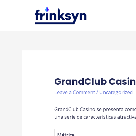
GrandClub Casino
Leave a Comment
/
Uncategorized
GrandClub Casino se presenta como 
una serie de características atracti
Métrica