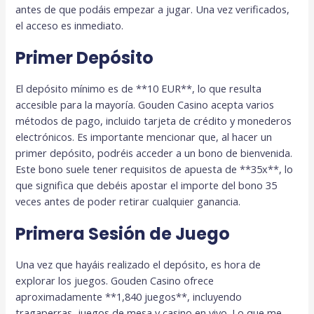
antes de que podáis empezar a jugar. Una vez verificados,
el acceso es inmediato.
Primer Depósito
El depósito mínimo es de **10 EUR**, lo que resulta
accesible para la mayoría. Gouden Casino acepta varios
métodos de pago, incluido tarjeta de crédito y monederos
electrónicos. Es importante mencionar que, al hacer un
primer depósito, podréis acceder a un bono de bienvenida.
Este bono suele tener requisitos de apuesta de **35x**, lo
que significa que debéis apostar el importe del bono 35
veces antes de poder retirar cualquier ganancia.
Primera Sesión de Juego
Una vez que hayáis realizado el depósito, es hora de
explorar los juegos. Gouden Casino ofrece
aproximadamente **1,840 juegos**, incluyendo
tragaperras, juegos de mesa y casino en vivo. Lo que me