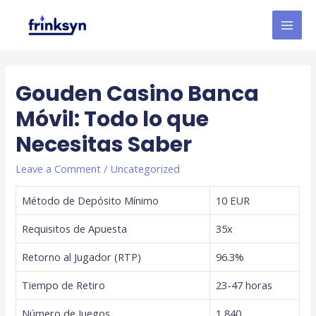
Gouden Casino Banca
Móvil: Todo lo que
Necesitas Saber
Leave a Comment
/
Uncategorized
Método de Depósito Mínimo
10 EUR
Requisitos de Apuesta
35x
Retorno al Jugador (RTP)
96.3%
Tiempo de Retiro
23-47 horas
Número de Juegos
1,840