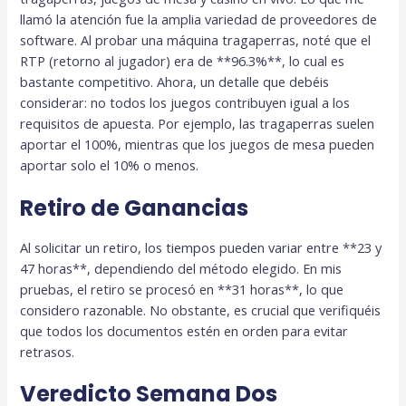
llamó la atención fue la amplia variedad de proveedores de
software. Al probar una máquina tragaperras, noté que el
RTP (retorno al jugador) era de **96.3%**, lo cual es
bastante competitivo. Ahora, un detalle que debéis
considerar: no todos los juegos contribuyen igual a los
requisitos de apuesta. Por ejemplo, las tragaperras suelen
aportar el 100%, mientras que los juegos de mesa pueden
aportar solo el 10% o menos.
Retiro de Ganancias
Al solicitar un retiro, los tiempos pueden variar entre **23 y
47 horas**, dependiendo del método elegido. En mis
pruebas, el retiro se procesó en **31 horas**, lo que
considero razonable. No obstante, es crucial que verifiquéis
que todos los documentos estén en orden para evitar
retrasos.
Veredicto Semana Dos