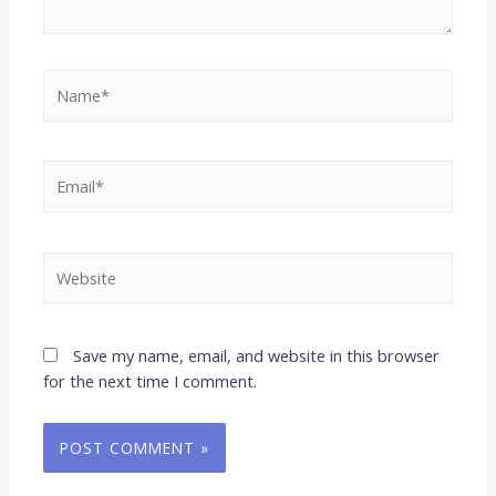
Save my name, email, and website in this browser
for the next time I comment.