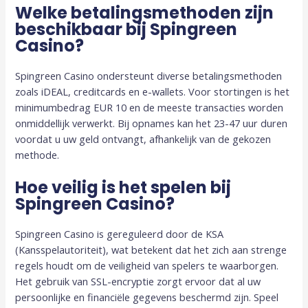
Welke betalingsmethoden zijn
beschikbaar bij Spingreen
Casino?
Spingreen Casino ondersteunt diverse betalingsmethoden
zoals iDEAL, creditcards en e-wallets. Voor stortingen is het
minimumbedrag EUR 10 en de meeste transacties worden
onmiddellijk verwerkt. Bij opnames kan het 23-47 uur duren
voordat u uw geld ontvangt, afhankelijk van de gekozen
methode.
Hoe veilig is het spelen bij
Spingreen Casino?
Spingreen Casino is gereguleerd door de KSA
(Kansspelautoriteit), wat betekent dat het zich aan strenge
regels houdt om de veiligheid van spelers te waarborgen.
Het gebruik van SSL-encryptie zorgt ervoor dat al uw
persoonlijke en financiële gegevens beschermd zijn. Speel