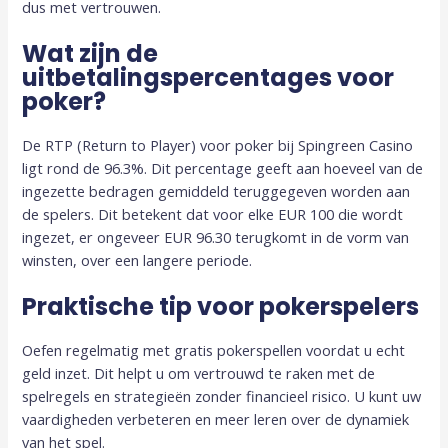
dus met vertrouwen.
Wat zijn de
uitbetalingspercentages voor
poker?
De RTP (Return to Player) voor poker bij Spingreen Casino
ligt rond de 96.3%. Dit percentage geeft aan hoeveel van de
ingezette bedragen gemiddeld teruggegeven worden aan
de spelers. Dit betekent dat voor elke EUR 100 die wordt
ingezet, er ongeveer EUR 96.30 terugkomt in de vorm van
winsten, over een langere periode.
Praktische tip voor pokerspelers
Oefen regelmatig met gratis pokerspellen voordat u echt
geld inzet. Dit helpt u om vertrouwd te raken met de
spelregels en strategieën zonder financieel risico. U kunt uw
vaardigheden verbeteren en meer leren over de dynamiek
van het spel.