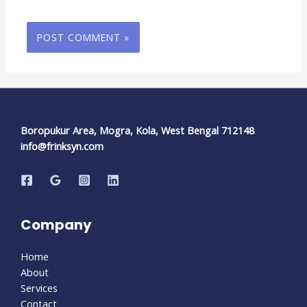
Boropukur Area, Mogra, Kola, West Bengal 712148
info@frinksyn.com
Company
Home
About
Services
Contact