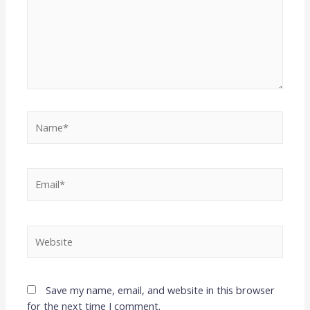
Save my name, email, and website in this browser
for the next time I comment.