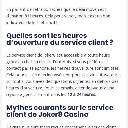
En parlant de retraits, sachez que le délai moyen est
d’environ
31 heures
. Cela peut varier, mais c’est un bon
indicateur de leur efficacité.
Quelles sont les heures
d’ouverture du service client ?
Le service client de Joker8 est accessible à toute heure
grâce au chat en direct. Toutefois, si vous préférez le
contact par téléphone, les heures d’ouverture sont limitées.
Cela pourrait être un inconvénient pour certains utilisateurs,
surtout si vous avez des questions urgentes en dehors des
heures d’ouverture. Pour les emails, attendez-vous à une
réponse généralement dans les
12 à 24 heures
.
Mythes courants sur le service
client de Joker8 Casino
Il existe plusieurs idées reçues concernant le service client