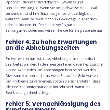
Optionen, darunter Kreditkarten, E-Wallets und
Banküberweisungen. Wenn Sie beispielsweise eine E-Wallet
verwenden, sind Ihre Einzahlungen sofort verfügbar,
während Banküberweisungen 1-3 Werktage in Anspruch
nehmen können. Prüfen Sie die verfügbaren
Zahlungsmethoden und wählen Sie die für Sie passende aus.
Fehler 4: Zu hohe Erwartungen
an die Abhebungszeiten
Ein weiterer Irrtum ist, dass Abhebungen immer sofort
bearbeitet werden. In den meisten Fällen dauert es zwischen
23 und 47 Stunden, bis Abhebungen bearbeitet werden.
Dies kann frustrierend sein, wenn Sie auf Ihr Geld warten.
Um Probleme zu vermeiden, sollten Sie sicherstellen, dass
alle Ihre Kontoinformationen korrekt sind, damit die
Bearbeitung schnell erfolgt.
Fehler 5: Vernachlässigung des
Kundensupports