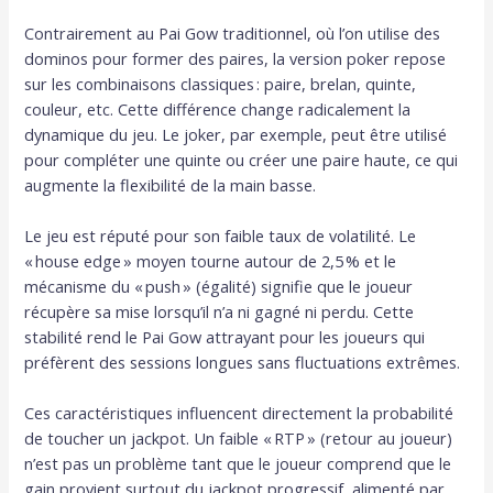
Contrairement au Pai Gow traditionnel, où l’on utilise des
dominos pour former des paires, la version poker repose
sur les combinaisons classiques : paire, brelan, quinte,
couleur, etc. Cette différence change radicalement la
dynamique du jeu. Le joker, par exemple, peut être utilisé
pour compléter une quinte ou créer une paire haute, ce qui
augmente la flexibilité de la main basse.
Le jeu est réputé pour son faible taux de volatilité. Le
« house edge » moyen tourne autour de 2,5 % et le
mécanisme du « push » (égalité) signifie que le joueur
récupère sa mise lorsqu’il n’a ni gagné ni perdu. Cette
stabilité rend le Pai Gow attrayant pour les joueurs qui
préfèrent des sessions longues sans fluctuations extrêmes.
Ces caractéristiques influencent directement la probabilité
de toucher un jackpot. Un faible « RTP » (retour au joueur)
n’est pas un problème tant que le joueur comprend que le
gain provient surtout du jackpot progressif, alimenté par