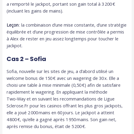
a remporté le jackpot, portant son gain total à 3 200 €
(incluant les gains de mains).
Leçon
: la combinaison d’une mise constante, d’une stratégie
équilibrée et d’une progression de mise contrôlée a permis
à Alex de rester en jeu assez longtemps pour toucher le
jackpot.
Cas 2 – Sofia
Sofia, nouvelle sur les sites de jeu, a d’abord utilisé un
welcome bonus de 150 € avec un wagering de 30 x. Elle a
choisi une table à mise minimale (0,50 €) afin de satisfaire
rapidement le wagering. En appliquant la méthode
Two‑Way et en suivant les recommandations de Ligue
Sclerose.Fr pour les casinos offrant les plus gros jackpots,
elle a joué 2 000 mains en 60 jours. Le jackpot a atteint
4 800 €, qu’elle a gagné après 1 950 mains. Son gain net,
après remise du bonus, était de 5 200 €.