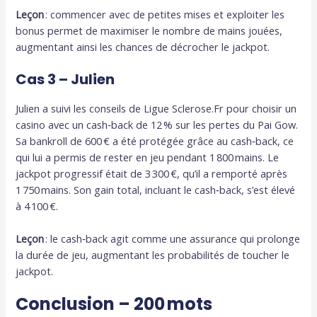
Leçon
: commencer avec de petites mises et exploiter les
bonus permet de maximiser le nombre de mains jouées,
augmentant ainsi les chances de décrocher le jackpot.
Cas 3 – Julien
Julien a suivi les conseils de Ligue Sclerose.Fr pour choisir un
casino avec un cash‑back de 12 % sur les pertes du Pai Gow.
Sa bankroll de 600 € a été protégée grâce au cash‑back, ce
qui lui a permis de rester en jeu pendant 1 800 mains. Le
jackpot progressif était de 3 300 €, qu’il a remporté après
1 750 mains. Son gain total, incluant le cash‑back, s’est élevé
à 4 100 €.
Leçon
: le cash‑back agit comme une assurance qui prolonge
la durée de jeu, augmentant les probabilités de toucher le
jackpot.
Conclusion – 200 mots