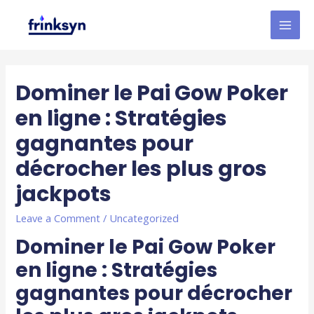
Dominer le Pai Gow Poker
en ligne : Stratégies
gagnantes pour
décrocher les plus gros
jackpots
Leave a Comment
/
Uncategorized
Dominer le Pai Gow Poker
en ligne : Stratégies
gagnantes pour décrocher