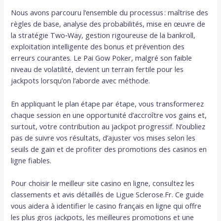
Nous avons parcouru l’ensemble du processus : maîtrise des
règles de base, analyse des probabilités, mise en œuvre de
la stratégie Two‑Way, gestion rigoureuse de la bankroll,
exploitation intelligente des bonus et prévention des
erreurs courantes. Le Pai Gow Poker, malgré son faible
niveau de volatilité, devient un terrain fertile pour les
jackpots lorsqu’on l’aborde avec méthode.
En appliquant le plan étape par étape, vous transformerez
chaque session en une opportunité d’accroître vos gains et,
surtout, votre contribution au jackpot progressif. N’oubliez
pas de suivre vos résultats, d’ajuster vos mises selon les
seuils de gain et de profiter des promotions des casinos en
ligne fiables.
Pour choisir le meilleur site casino en ligne, consultez les
classements et avis détaillés de Ligue Sclerose.Fr. Ce guide
vous aidera à identifier le casino français en ligne qui offre
les plus gros jackpots, les meilleures promotions et une