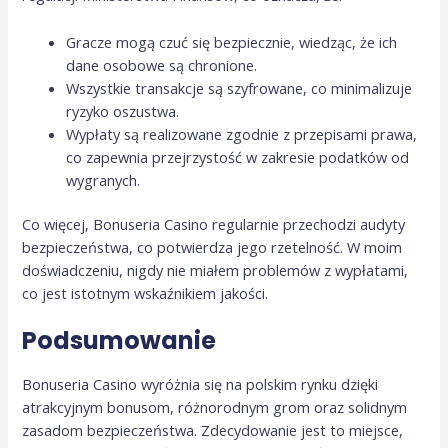
Gracze mogą czuć się bezpiecznie, wiedząc, że ich
dane osobowe są chronione.
Wszystkie transakcje są szyfrowane, co minimalizuje
ryzyko oszustwa.
Wypłaty są realizowane zgodnie z przepisami prawa,
co zapewnia przejrzystość w zakresie podatków od
wygranych.
Co więcej, Bonuseria Casino regularnie przechodzi audyty
bezpieczeństwa, co potwierdza jego rzetelność. W moim
doświadczeniu, nigdy nie miałem problemów z wypłatami,
co jest istotnym wskaźnikiem jakości.
Podsumowanie
Bonuseria Casino wyróżnia się na polskim rynku dzięki
atrakcyjnym bonusom, różnorodnym grom oraz solidnym
zasadom bezpieczeństwa. Zdecydowanie jest to miejsce,