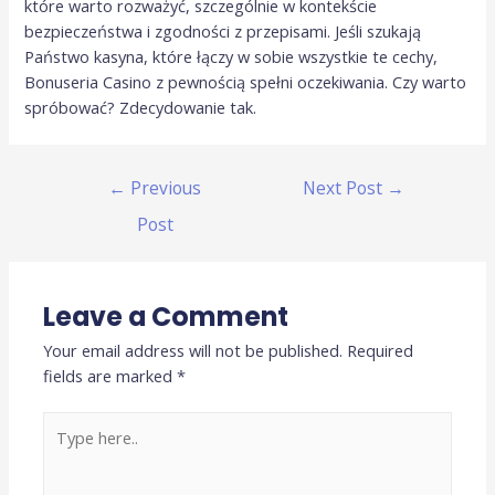
które warto rozważyć, szczególnie w kontekście
bezpieczeństwa i zgodności z przepisami. Jeśli szukają
Państwo kasyna, które łączy w sobie wszystkie te cechy,
Bonuseria Casino z pewnością spełni oczekiwania. Czy warto
spróbować? Zdecydowanie tak.
←
Previous
Next Post
→
Post
Leave a Comment
Your email address will not be published.
Required
fields are marked
*