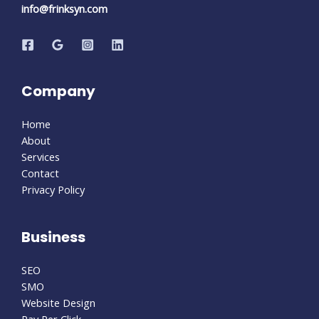
info@frinksyn.com
Company
Home
About
Services
Contact
Privacy Policy
Business
SEO
SMO
Website Design
Pay Per Click