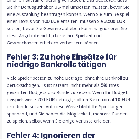
Sie Ihr Bonusguthaben 35-mal umsetzen müssen, bevor Sie
eine Auszahlung beantragen können. Wenn Sie zum Beispiel
einen Bonus von
100 EUR
erhalten, müssen Sie
3.500 EUR
setzen, bevor Sie Gewinne abheben können. Ignorieren Sie
diese Angebote nicht, da sie Ihre Spielzeit und
Gewinnchancen erheblich verbessern können.
Fehler 3: Zu hohe Einsätze für
niedrige Bankrolls tätigen
Viele Spieler setzen zu hohe Beträge, ohne ihre Bankroll zu
berücksichtigen. Es ist ratsam, nicht mehr als
5%
Ihres
gesamten Budgets pro Runde zu setzen. Wenn Ihr Budget
beispielsweise
200 EUR
beträgt, sollten Sie maximal
10 EUR
pro Runde setzen. Auf diese Weise bleibt Ihr Spiel länger
spannend, und Sie haben die Möglichkeit, mehrere Runden
zu spielen, selbst wenn Sie einige Verluste erleiden.
Fehler 4: Ignorieren der