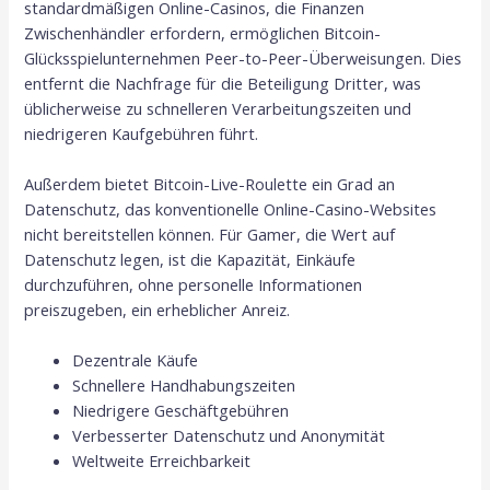
standardmäßigen Online-Casinos, die Finanzen
Zwischenhändler erfordern, ermöglichen Bitcoin-
Glücksspielunternehmen Peer-to-Peer-Überweisungen. Dies
entfernt die Nachfrage für die Beteiligung Dritter, was
üblicherweise zu schnelleren Verarbeitungszeiten und
niedrigeren Kaufgebühren führt.
Außerdem bietet Bitcoin-Live-Roulette ein Grad an
Datenschutz, das konventionelle Online-Casino-Websites
nicht bereitstellen können. Für Gamer, die Wert auf
Datenschutz legen, ist die Kapazität, Einkäufe
durchzuführen, ohne personelle Informationen
preiszugeben, ein erheblicher Anreiz.
Dezentrale Käufe
Schnellere Handhabungszeiten
Niedrigere Geschäftgebühren
Verbesserter Datenschutz und Anonymität
Weltweite Erreichbarkeit