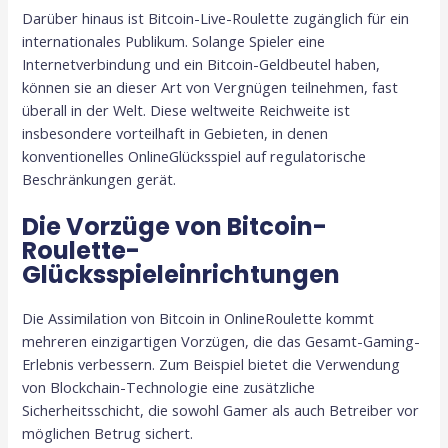
Darüber hinaus ist Bitcoin-Live-Roulette zugänglich für ein
internationales Publikum. Solange Spieler eine
Internetverbindung und ein Bitcoin-Geldbeutel haben,
können sie an dieser Art von Vergnügen teilnehmen, fast
überall in der Welt. Diese weltweite Reichweite ist
insbesondere vorteilhaft in Gebieten, in denen
konventionelles OnlineGlücksspiel auf regulatorische
Beschränkungen gerät.
Die Vorzüge von Bitcoin-
Roulette-
Glücksspieleinrichtungen
Die Assimilation von Bitcoin in OnlineRoulette kommt
mehreren einzigartigen Vorzügen, die das Gesamt-Gaming-
Erlebnis verbessern. Zum Beispiel bietet die Verwendung
von Blockchain-Technologie eine zusätzliche
Sicherheitsschicht, die sowohl Gamer als auch Betreiber vor
möglichen Betrug sichert.