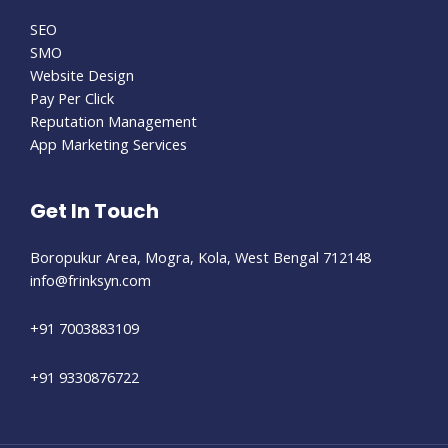
SEO
SMO
Website Design
Pay Per Click
Reputation Management
App Marketing Services
Get In Touch
Boropukur Area, Mogra, Kola, West Bengal 712148
info@frinksyn.com
+91 7003883109
+91 9330876722