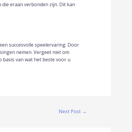
 die eraan verbonden zijn. Dit kan
een succesvolle speelervaring. Door
ssingen nemen. Vergeet niet om
p basis van wat het beste voor u
Next Post
→