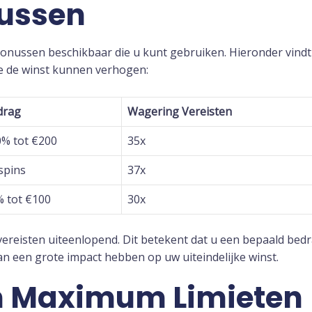
nussen
 bonussen beschikbaar die u kunt gebruiken. Hieronder vindt
 de winst kunnen verhogen:
drag
Wagering Vereisten
% tot €200
35x
spins
37x
 tot €100
30x
 vereisten uiteenlopend. Dit betekent dat u een bepaald be
 een grote impact hebben op uw uiteindelijke winst.
 Maximum Limieten