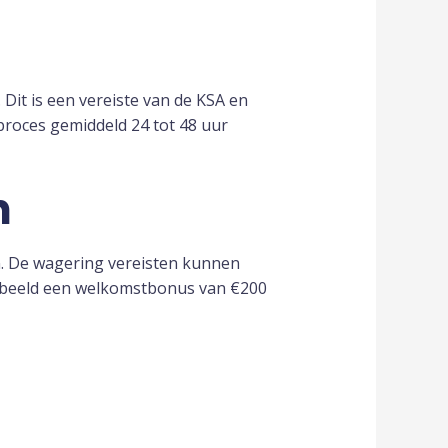
it is een vereiste van de KSA en
 proces gemiddeld 24 tot 48 uur
n
. De wagering vereisten kunnen
orbeeld een welkomstbonus van €200