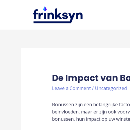
De Impact van Bo
Leave a Comment
/
Uncategorized
Bonussen zijn een belangrijke facto
beïnvloeden, maar er zijn ook voor
bonussen, hun impact op uw winste