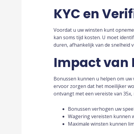
KYC en Verif
Voordat u uw winsten kunt opnemen,
kan soms tijd kosten. U moet identif
duren, afhankelijk van de snelheid v
Impact van 
Bonussen kunnen u helpen om uw w
ervoor zorgen dat het moeilijker w
ontvangt met een vereiste van 35x, 
Bonussen verhogen uw speel
Wagering vereisten kunnen w
Maximale winsten kunnen limi