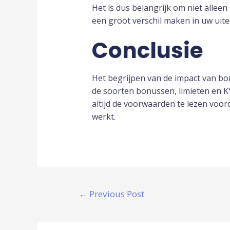
Het is dus belangrijk om niet allee
een groot verschil maken in uw uitei
Conclusie
Het begrijpen van de impact van bo
de soorten bonussen, limieten en 
altijd de voorwaarden te lezen voor
werkt.
←
Previous Post