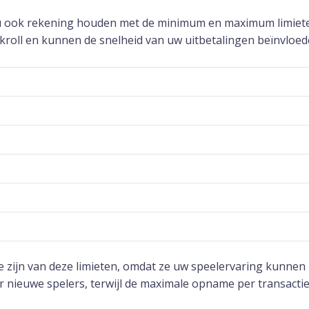
u ook rekening houden met de minimum en maximum limieten
nkroll en kunnen de snelheid van uw uitbetalingen beïnvloed
e zijn van deze limieten, omdat ze uw speelervaring kunnen
r nieuwe spelers, terwijl de maximale opname per transacti