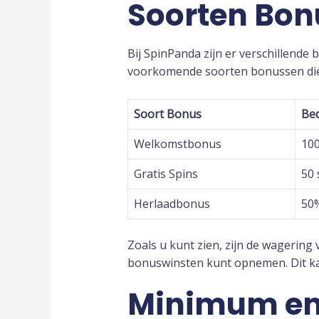
Soorten Bo
Bij SpinPanda zijn er verschillende
voorkomende soorten bonussen die
Soort Bonus
Be
Welkomstbonus
100
Gratis Spins
50 
Herlaadbonus
50%
Zoals u kunt zien, zijn de wagering
bonuswinsten kunt opnemen. Dit kan
Minimum en