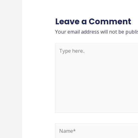
Leave a Comment
Your email address will not be publi