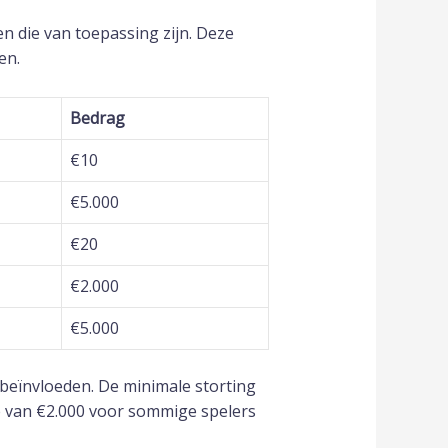
 die van toepassing zijn. Deze
en.
Bedrag
€10
€5.000
€20
€2.000
€5.000
 beïnvloeden. De minimale storting
e van €2.000 voor sommige spelers