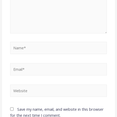
Save my name, email, and website in this browser
for the next time I comment.