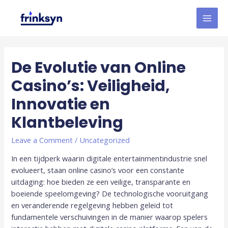
De Evolutie van Online
Casino’s: Veiligheid,
Innovatie en
Klantbeleving
Leave a Comment
/
Uncategorized
In een tijdperk waarin digitale entertainmentindustrie snel
evolueert, staan online casino’s voor een constante
uitdaging: hoe bieden ze een veilige, transparante en
boeiende speelomgeving? De technologische vooruitgang
en veranderende regelgeving hebben geleid tot
fundamentele verschuivingen in de manier waarop spelers