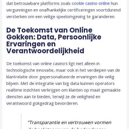
dat betrouwbare platforms zoals
cookie casino online
hun
vergunningen en onafhankelijke certificeringen voortdurend
versterken om een veilige speelomgeving te garanderen.
De Toekomst van Online
Gokken: Data, Persoonlijke
Ervaringen en
Verantwoordelijkheid
De toekomst van online casino’s ligt niet alleen in
technologische innovatie, maar ook in het verdiepen van de
klantrelatie door gepersonaliseerde ervaringen die veilig
blijven. Met de integratie van big data kunnen operators
realtime inzichten verkrijgen om klanten op maat gemaakte
diensten aan te bieden, terwijl ze de veiligheid en
verantwoord gokgedrag bevorderen.
“Transparantie en vertrouwen vormen