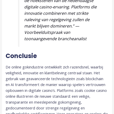
de hoekstenen van de hedendaagse
digitale casino-ervaring. Platforms die
innovatie combineren met strikte
naleving van regelgeving zullen de
markt blijven domineren.” —
Voorbeelduitspraak van
toonaangevende brancheanalist
Conclusie
De online gokindustrie ontwikkelt zich razendsnel, waarbij
veiligheid, innovatie en klantbeleving centraal staan. Het
gebruik van geavanceerde technologieën zoals blockchain
en AI transformeert de manier waarop spelers vertrouwen
opbouwen in digitale casino’s. Platforms zoals cookie casino
online illustreren de nieuwe standaard: een veilige,
transparante en meeslepende gokomgeving,
gedocumenteerd door strenge regelgeving en
onafhankelijke certificeringen. Voor operators en spelers die