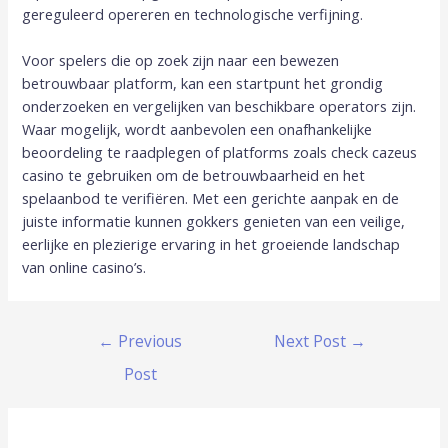
gereguleerd opereren en technologische verfijning.
Voor spelers die op zoek zijn naar een bewezen
betrouwbaar platform, kan een startpunt het grondig
onderzoeken en vergelijken van beschikbare operators zijn.
Waar mogelijk, wordt aanbevolen een onafhankelijke
beoordeling te raadplegen of platforms zoals check cazeus
casino te gebruiken om de betrouwbaarheid en het
spelaanbod te verifiëren. Met een gerichte aanpak en de
juiste informatie kunnen gokkers genieten van een veilige,
eerlijke en plezierige ervaring in het groeiende landschap
van online casino’s.
←
Previous
Next Post
→
Post