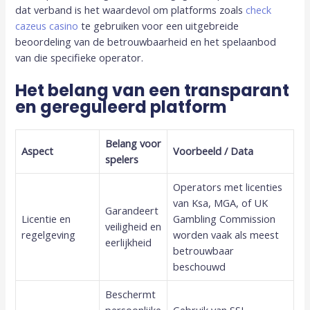
dat verband is het waardevol om platforms zoals
check
cazeus casino
te gebruiken voor een uitgebreide
beoordeling van de betrouwbaarheid en het spelaanbod
van die specifieke operator.
Het belang van een transparant
en gereguleerd platform
Belang voor
Aspect
Voorbeeld / Data
spelers
Operators met licenties
van Ksa, MGA, of UK
Garandeert
Licentie en
Gambling Commission
veiligheid en
regelgeving
worden vaak als meest
eerlijkheid
betrouwbaar
beschouwd
Beschermt
persoonlijke
Gebruik van SSL-