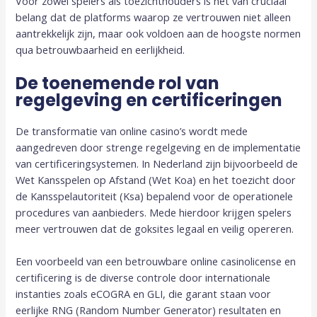
Voor zowel spelers als toezichthouders is het van cruciaal
belang dat de platforms waarop ze vertrouwen niet alleen
aantrekkelijk zijn, maar ook voldoen aan de hoogste normen
qua betrouwbaarheid en eerlijkheid.
De toenemende rol van
regelgeving en certificeringen
De transformatie van online casino’s wordt mede
aangedreven door strenge regelgeving en de implementatie
van certificeringsystemen. In Nederland zijn bijvoorbeeld de
Wet Kansspelen op Afstand (Wet Koa) en het toezicht door
de Kansspelautoriteit (Ksa) bepalend voor de operationele
procedures van aanbieders. Mede hierdoor krijgen spelers
meer vertrouwen dat de goksites legaal en veilig opereren.
Een voorbeeld van een betrouwbare online casinolicense en
certificering is de diverse controle door internationale
instanties zoals eCOGRA en GLI, die garant staan voor
eerlijke RNG (Random Number Generator) resultaten en