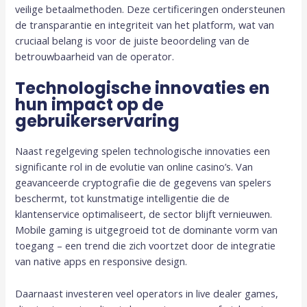
veilige betaalmethoden. Deze certificeringen ondersteunen
de transparantie en integriteit van het platform, wat van
cruciaal belang is voor de juiste beoordeling van de
betrouwbaarheid van de operator.
Technologische innovaties en
hun impact op de
gebruikerservaring
Naast regelgeving spelen technologische innovaties een
significante rol in de evolutie van online casino’s. Van
geavanceerde cryptografie die de gegevens van spelers
beschermt, tot kunstmatige intelligentie die de
klantenservice optimaliseert, de sector blijft vernieuwen.
Mobile gaming is uitgegroeid tot de dominante vorm van
toegang – een trend die zich voortzet door de integratie
van native apps en responsive design.
Daarnaast investeren veel operators in live dealer games,