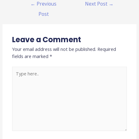
←
Previous
Next Post
→
Post
Leave a Comment
Your email address will not be published.
Required
fields are marked
*