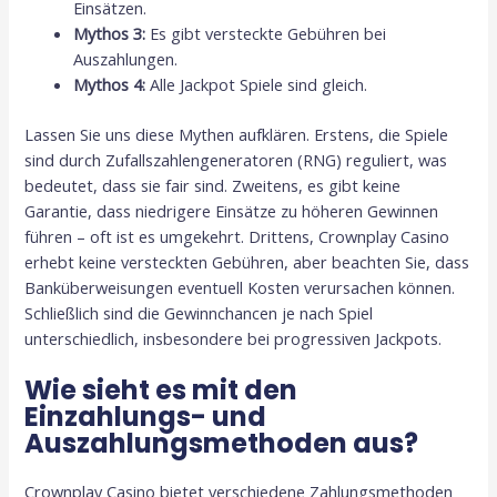
Einsätzen.
Mythos 3:
Es gibt versteckte Gebühren bei
Auszahlungen.
Mythos 4:
Alle Jackpot Spiele sind gleich.
Lassen Sie uns diese Mythen aufklären. Erstens, die Spiele
sind durch Zufallszahlengeneratoren (RNG) reguliert, was
bedeutet, dass sie fair sind. Zweitens, es gibt keine
Garantie, dass niedrigere Einsätze zu höheren Gewinnen
führen – oft ist es umgekehrt. Drittens, Crownplay Casino
erhebt keine versteckten Gebühren, aber beachten Sie, dass
Banküberweisungen eventuell Kosten verursachen können.
Schließlich sind die Gewinnchancen je nach Spiel
unterschiedlich, insbesondere bei progressiven Jackpots.
Wie sieht es mit den
Einzahlungs- und
Auszahlungsmethoden aus?
Crownplay Casino bietet verschiedene Zahlungsmethoden