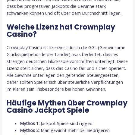
dass bei progressiven Jackpots die Gewinne stark
schwanken können und oft über dem Durchschnitt liegen.
Welche Lizenz hat Crownplay
Casino?
Crownplay Casino ist lizenziert durch die GGL (Gemeinsame
Glücksspielbehörde der Länder), was bedeutet, dass es
strengen deutschen Glücksspielvorschriften unterliegt. Diese
Lizenz stellt sicher, dass das Casino fair und sicher operiert.
Alle Gewinne unterliegen den geltenden Steuergesetzen,
daher sollten Spieler sich über steuerliche Verpflichtungen
im Klaren sein, insbesondere bei hohen Gewinnen.
Häufige Mythen über Crownplay
Casino Jackpot Spiele
Mythos 1:
Jackpot Spiele sind rigged.
Mythos 2:
Man gewinnt mehr bei niedrigeren