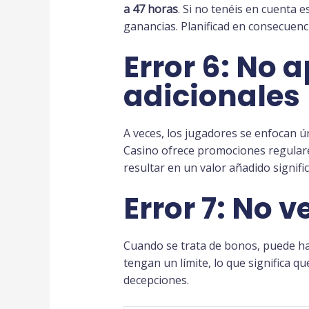
a 47 horas
. Si no tenéis en cuenta
ganancias. Planificad en consecuenc
Error 6: No
adicionales
A veces, los jugadores se enfocan 
Casino ofrece promociones regulares
resultar en un valor añadido signific
Error 7: No ve
Cuando se trata de bonos, puede h
tengan un límite, lo que significa q
decepciones.