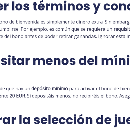
leer los términos y co
no de bienvenida es simplemente dinero extra. Sin embargo
umplirse. Por ejemplo, es común que se requiera un
requisi
e del bono antes de poder retirar ganancias. Ignorar esta i
positar menos del mí
 de que hay un
depósito mínimo
para activar el bono de bie
ente
20 EUR
. Si depositáis menos, no recibiréis el bono. Ase
orar la selección de j