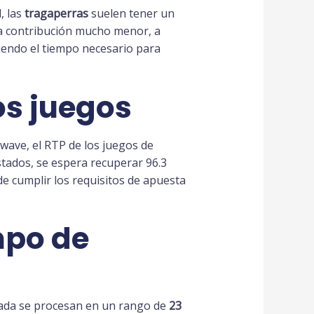
, las
tragaperras
suelen tener un
na contribución mucho menor, a
diendo el tiempo necesario para
os juegos
wave, el RTP de los juegos de
ostados, se espera recuperar 96.3
de cumplir los requisitos de apuesta
empo de
tirada se procesan en un rango de
23