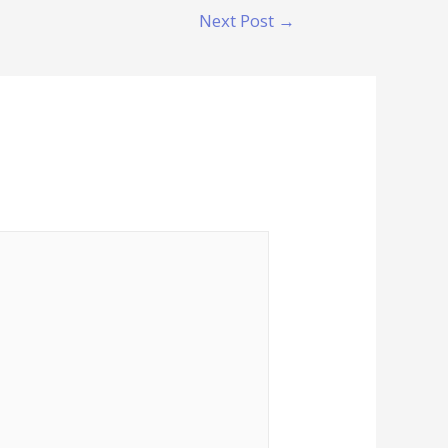
Next Post
→