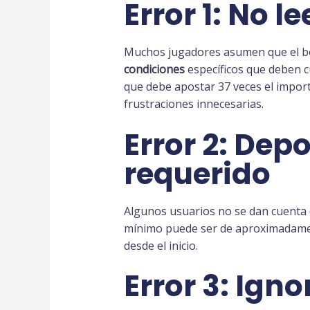
Error 1: No 
Muchos jugadores asumen que el bo
condiciones
específicos que deben c
que debe apostar 37 veces el import
frustraciones innecesarias.
Error 2: De
requerido
Algunos usuarios no se dan cuenta
mínimo puede ser de aproximadam
desde el inicio.
Error 3: Ign