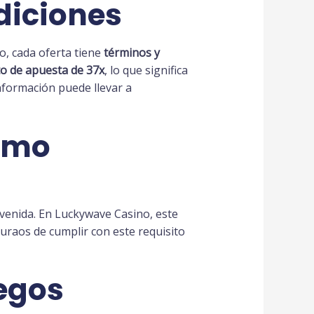
ndiciones
, cada oferta tiene
términos y
to de apuesta de 37x
, lo que significa
nformación puede llevar a
nimo
nvenida. En Luckywave Casino, este
guraos de cumplir con este requisito
uegos