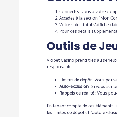
Connectez-vous à votre compt
Accédez à la section “Mon Co
Votre solde total s’affiche cl
Pour des détails supplémentai
Outils de J
Vicibet Casino prend très au sérieux
responsable :
Limites de dépôt :
Vous pouvez
Auto-exclusion :
Si vous sente
Rappels de réalité :
Vous pouve
En tenant compte de ces éléments, il
les limites de dépôt et l’auto-exclus