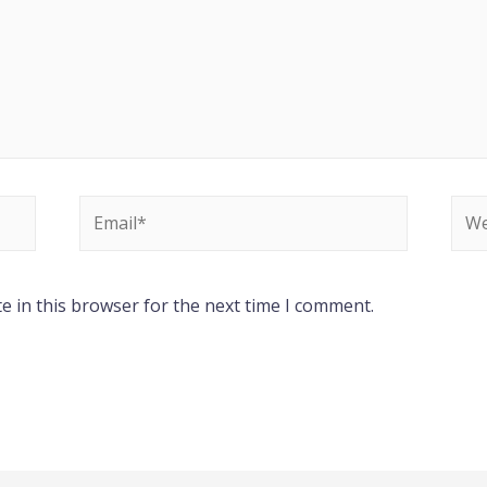
e in this browser for the next time I comment.