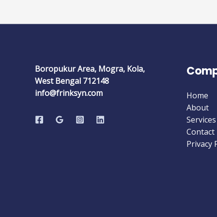
Boropukur Area, Mogra, Kola,
Comp
West Bengal 712148
info@frinksyn.com
Home
About
Services
Contact
Privacy 