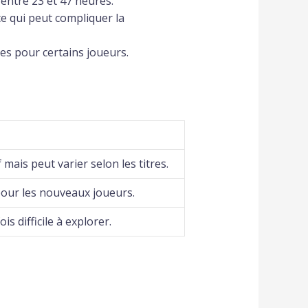
entre 23 et 47 heures.
e qui peut compliquer la
ves pour certains joueurs.
 mais peut varier selon les titres.
pour les nouveaux joueurs.
s difficile à explorer.