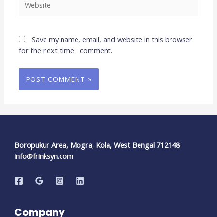
Save my name, email, and website in this browser
for the next time I comment.
Boropukur Area, Mogra, Kola, West Bengal 712148
info@frinksyn.com
Company