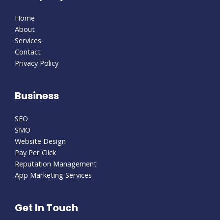
Home
About
Services
Contact
Privacy Policy
Business
SEO
SMO
Website Design
Pay Per Click
Reputation Management
App Marketing Services
Get In Touch