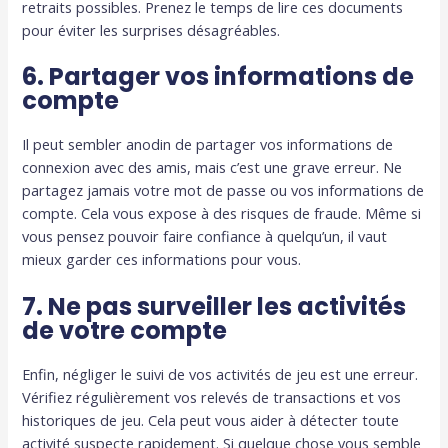
retraits possibles. Prenez le temps de lire ces documents
pour éviter les surprises désagréables.
6. Partager vos informations de
compte
Il peut sembler anodin de partager vos informations de
connexion avec des amis, mais c’est une grave erreur. Ne
partagez jamais votre mot de passe ou vos informations de
compte. Cela vous expose à des risques de fraude. Même si
vous pensez pouvoir faire confiance à quelqu’un, il vaut
mieux garder ces informations pour vous.
7. Ne pas surveiller les activités
de votre compte
Enfin, négliger le suivi de vos activités de jeu est une erreur.
Vérifiez régulièrement vos relevés de transactions et vos
historiques de jeu. Cela peut vous aider à détecter toute
activité suspecte rapidement. Si quelque chose vous semble