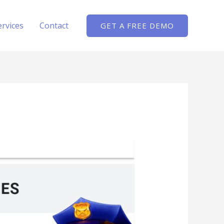
ervices
Contact
GET A FREE DEMO