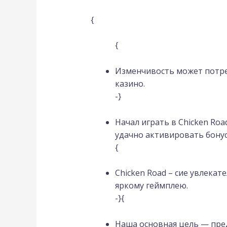
{
{
Изменчивость может потре
казино.
-}
Начал играть в Chicken Roa
удачно активировать бонус
{
Chicken Road – сие увлека
яркому геймплею.
-}{
Наша основная цель — пр