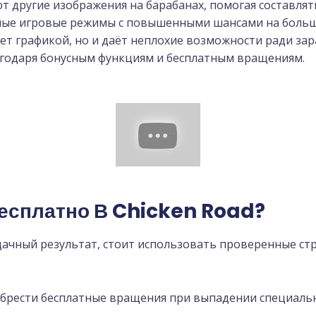
ют другие изображения на барабанах, помогая составля
ные игровые режимы с повышенными шансами на больш
ует графикой, но и даёт неплохие возможности ради зар
годаря бонусным функциям и бесплатным вращениям.
есплатно В Chicken Road?
ачный результат, стоит использовать проверенные стр
брести бесплатные вращения при выпадении специаль