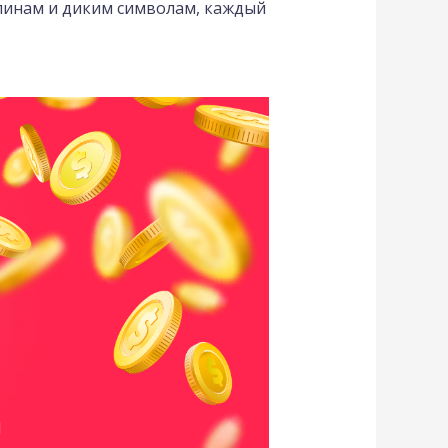
спинам и диким символам, каждый