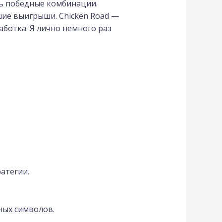
ть победные комбинации.
ие выигрыши. Chicken Road —
аботка. Я лично немного раз
атегии.
ных символов.