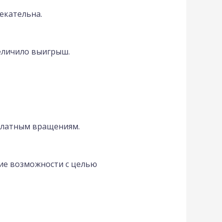
екательна.
еличило выигрыш.
сплатным вращениям.
хие возможности с целью