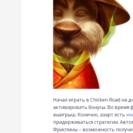
Начал играть в Chicken Road на д
активировать бонусы. Во время 
выигрыш. Конечно, азарт есть
ww
придерживаться стратегии. Авто
Фриспины – возможность получи