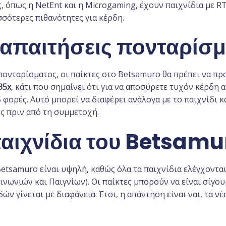
, όπως η NetEnt και η Microgaming, έχουν παιχνίδια με R
σότερες πιθανότητες για κέρδη.
ι απαιτήσεις πονταρίσ
 πονταρίσματος, οι παίκτες στο Betsamuro θα πρέπει να π
35x
, κάτι που σημαίνει ότι για να αποσύρετε τυχόν κέρδη 
φορές. Αυτό μπορεί να διαφέρει ανάλογα με το παιχνίδι κα
ς πριν από τη συμμετοχή.
 παιχνίδια του Betsamu
etsamuro είναι υψηλή, καθώς όλα τα παιχνίδια ελέγχοντα
νωνιών και Παιγνίων). Οι παίκτες μπορούν να είναι σίγουρ
δών γίνεται με διαφάνεια. Έτσι, η απάντηση είναι ναι, τα ν