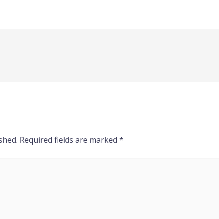
shed.
Required fields are marked
*