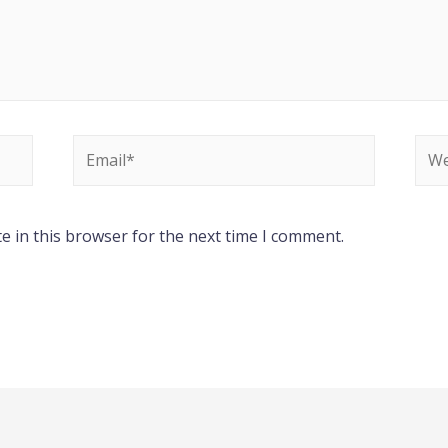
e in this browser for the next time I comment.