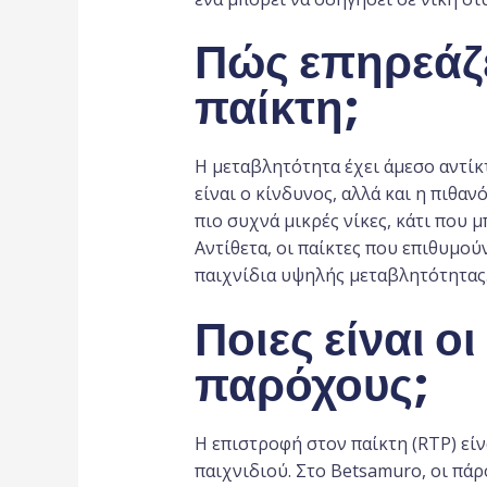
Πώς επηρεάζε
παίκτη;
Η μεταβλητότητα έχει άμεσο αντίκ
είναι ο κίνδυνος, αλλά και η πιθαν
πιο συχνά μικρές νίκες, κάτι που 
Αντίθετα, οι παίκτες που επιθυμο
παιχνίδια υψηλής μεταβλητότητας
Ποιες είναι ο
παρόχους;
Η επιστροφή στον παίκτη (RTP) είν
παιχνιδιού. Στο Betsamuro, οι πά