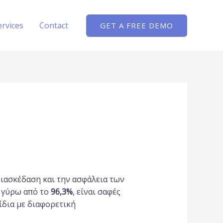
ervices
Contact
GET A FREE DEMO
διασκέδαση και την ασφάλεια των
ι γύρω από το
96,3%
, είναι σαφές
ίδια με διαφορετική