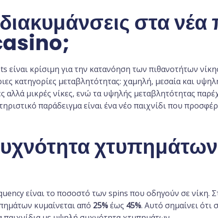
ι διακυμάνσεις στα νέα 
asino;
ts είναι κρίσιμη για την κατανόηση των πιθανοτήτων νίκης
ιες κατηγορίες μεταβλητότητας: χαμηλή, μεσαία και υψηλή
αλλά μικρές νίκες, ενώ τα υψηλής μεταβλητότητας παρέχ
τηριστικό παράδειγμα είναι ένα νέο παιχνίδι που προσφέ
 συχνότητα χτυπημάτων
uency είναι το ποσοστό των spins που οδηγούν σε νίκη. Στ
πημάτων κυμαίνεται από
25%
έως
45%
. Αυτό σημαίνει ότι 
τα παιχνίδια με υψηλή συχνότητα χτυπημάτων.