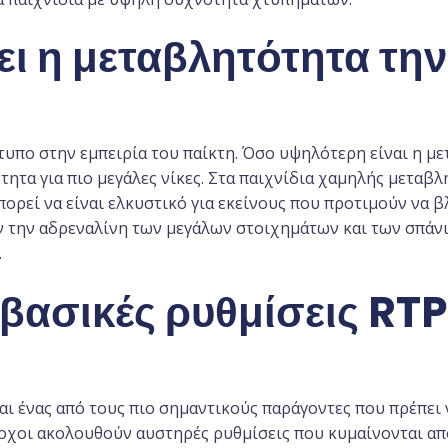
ι η μεταβλητότητα την
τυπο στην εμπειρία του παίκτη. Όσο υψηλότερη είναι η μ
ότητα για πιο μεγάλες νίκες. Στα παιχνίδια χαμηλής μεταβ
μπορεί να είναι ελκυστικό για εκείνους που προτιμούν να 
ύν την αδρεναλίνη των μεγάλων στοιχημάτων και των σπάν
.
ι βασικές ρυθμίσεις RTP
αι ένας από τους πιο σημαντικούς παράγοντες που πρέπει 
ροχοι ακολουθούν αυστηρές ρυθμίσεις που κυμαίνονται α