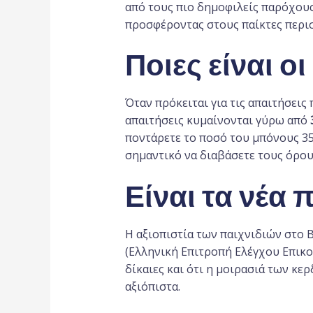
από τους πιο δημοφιλείς παρόχους
προσφέροντας στους παίκτες περισ
Ποιες είναι ο
Όταν πρόκειται για τις απαιτήσεις
απαιτήσεις κυμαίνονται γύρω από
ποντάρετε το ποσό του μπόνους 35 
σημαντικό να διαβάσετε τους όρου
Είναι τα νέα
Η αξιοπιστία των παιχνιδιών στο B
(Ελληνική Επιτροπή Ελέγχου Επικοι
δίκαιες και ότι η μοιρασιά των κερ
αξιόπιστα.