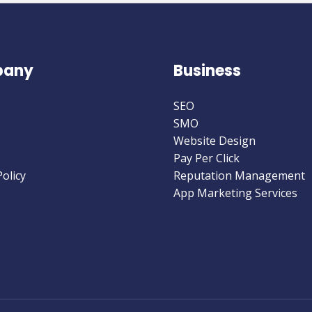
any
Business
SEO
SMO
Website Design
Pay Per Click
Policy
Reputation Management
App Marketing Services