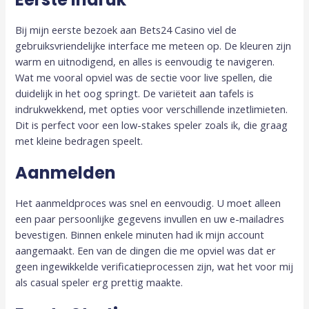
Bij mijn eerste bezoek aan Bets24 Casino viel de
gebruiksvriendelijke interface me meteen op. De kleuren zijn
warm en uitnodigend, en alles is eenvoudig te navigeren.
Wat me vooral opviel was de sectie voor live spellen, die
duidelijk in het oog springt. De variëteit aan tafels is
indrukwekkend, met opties voor verschillende inzetlimieten.
Dit is perfect voor een low-stakes speler zoals ik, die graag
met kleine bedragen speelt.
Aanmelden
Het aanmeldproces was snel en eenvoudig. U moet alleen
een paar persoonlijke gegevens invullen en uw e-mailadres
bevestigen. Binnen enkele minuten had ik mijn account
aangemaakt. Een van de dingen die me opviel was dat er
geen ingewikkelde verificatieprocessen zijn, wat het voor mij
als casual speler erg prettig maakte.