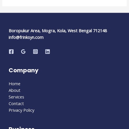
Boropukur Area, Mogra, Kola, West Bengal 712148
info@frinksyn.com
Company
Home
About
Services
Contact
Privacy Policy