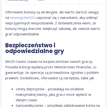
Oferowane bonusy są atrakcyjne, ale warto zwrócić uwagę
na
recenzja bet25
i zapoznać się z warunkami, aby uniknąć
nieprzyjemnych niespodzianek. Z doświadczenia wiem, że
bonusy mogą znacznie zwiększyć zabawę, ale zawsze warto
grać odpowiedzialnie.
Bezpieczeństwo i
odpowiedzialne gry
Bet25 Casino stawia na bezpieczeństwo swoich graczy.
Posiada licencję wydaną przez Ministerstwo Finansów, co
gwarantuje, że operacje są prowadzone zgodnie z polskim
prawem. Dodatkowo, oferowane są narzędzia, takie jak:
Limity depozytów – pozwalają na ustalenie
maksymalnej kwoty, jaką gracz może wpłacić w
danym czasie.
Samowykluczenie – umożliwia zablokowanie konta na