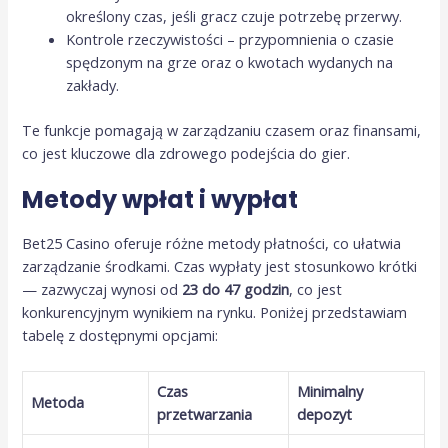
określony czas, jeśli gracz czuje potrzebę przerwy.
Kontrole rzeczywistości – przypomnienia o czasie
spędzonym na grze oraz o kwotach wydanych na
zakłady.
Te funkcje pomagają w zarządzaniu czasem oraz finansami,
co jest kluczowe dla zdrowego podejścia do gier.
Metody wpłat i wypłat
Bet25 Casino oferuje różne metody płatności, co ułatwia
zarządzanie środkami. Czas wypłaty jest stosunkowo krótki
— zazwyczaj wynosi od
23 do 47 godzin
, co jest
konkurencyjnym wynikiem na rynku. Poniżej przedstawiam
tabelę z dostępnymi opcjami:
Czas
Minimalny
Metoda
przetwarzania
depozyt