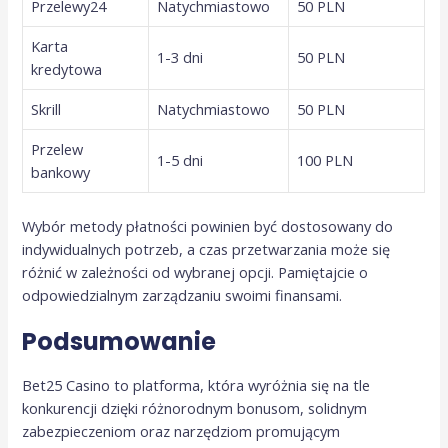
Przelewy24
Natychmiastowo
50 PLN
Karta
1-3 dni
50 PLN
kredytowa
Skrill
Natychmiastowo
50 PLN
Przelew
1-5 dni
100 PLN
bankowy
Wybór metody płatności powinien być dostosowany do
indywidualnych potrzeb, a czas przetwarzania może się
różnić w zależności od wybranej opcji. Pamiętajcie o
odpowiedzialnym zarządzaniu swoimi finansami.
Podsumowanie
Bet25 Casino to platforma, która wyróżnia się na tle
konkurencji dzięki różnorodnym bonusom, solidnym
zabezpieczeniom oraz narzędziom promującym