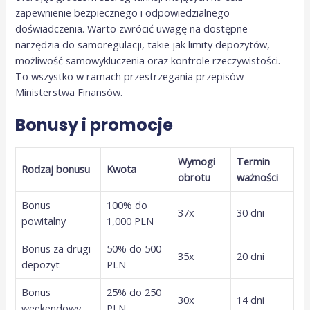
zapewnienie bezpiecznego i odpowiedzialnego
doświadczenia. Warto zwrócić uwagę na dostępne
narzędzia do samoregulacji, takie jak limity depozytów,
możliwość samowykluczenia oraz kontrole rzeczywistości.
To wszystko w ramach przestrzegania przepisów
Ministerstwa Finansów.
Bonusy i promocje
Wymogi
Termin
Rodzaj bonusu
Kwota
obrotu
ważności
Bonus
100% do
37x
30 dni
powitalny
1,000 PLN
Bonus za drugi
50% do 500
35x
20 dni
depozyt
PLN
Bonus
25% do 250
30x
14 dni
weekendowy
PLN