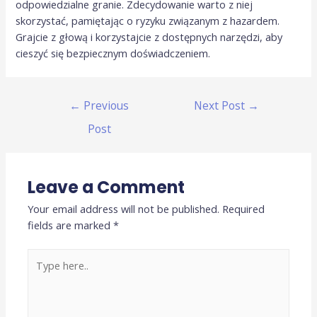
odpowiedzialne granie. Zdecydowanie warto z niej
skorzystać, pamiętając o ryzyku związanym z hazardem.
Grajcie z głową i korzystajcie z dostępnych narzędzi, aby
cieszyć się bezpiecznym doświadczeniem.
←
Previous
Next Post
→
Post
Leave a Comment
Your email address will not be published.
Required
fields are marked
*