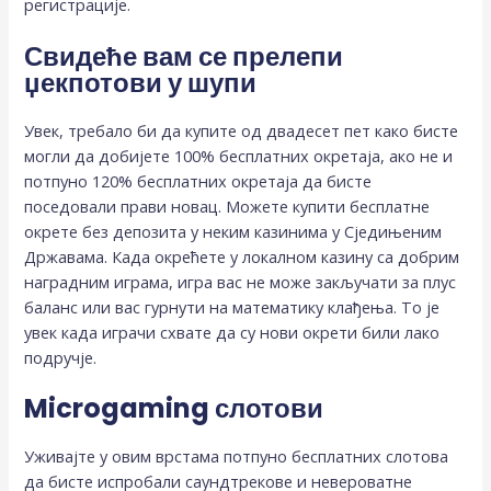
регистрације.
Свидеће вам се прелепи
џекпотови у шупи
Увек, требало би да купите од двадесет пет како бисте
могли да добијете 100% бесплатних окретаја, ако не и
потпуно 120% бесплатних окретаја да бисте
поседовали прави новац. Можете купити бесплатне
окрете без депозита у неким казинима у Сједињеним
Државама. Када окрећете у локалном казину са добрим
наградним играма, игра вас не може закључати за плус
баланс или вас гурнути на математику клађења. То је
увек када играчи схвате да су нови окрети били лако
подручје.
Microgaming слотови
Уживајте у овим врстама потпуно бесплатних слотова
да бисте испробали саундтрекове и невероватне