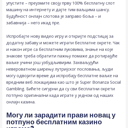
упустите – преузмите своју прву 100% бесплатну слот
машину на интернету и дајте тим ваљцима шансу.
Будућност онлајн слотова је заправо боља – и
забавнија – него икад пре.
Испробајте нову видео игру и откријте подстицај за
додатну забаву и можете играти бесплатне окрете. Чак
и након игре са бесплатним луковима, знање на које
знакове треба обратити пажњу помаже да ротирајуће
ваљке учини још узбудљивијим. Захваљујући
невероватном ширењу лутријског пословања, људи
могу одвојити време да испробају бесплатне ваљке на
вредним веб локацијама као што је Super Bonanza Social
Gambling. Бићете сигурни да су сви бесплатни окрети
потпуно оригинални када играте у једном од наших
онлајн казина.
Могу ли зарадити прави новац у
потпуно бесплатним казино