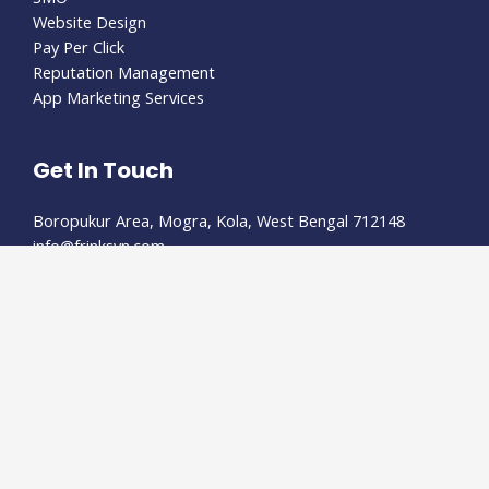
Website Design
Pay Per Click
Reputation Management
App Marketing Services
Get In Touch
Boropukur Area, Mogra, Kola, West Bengal 712148
info@frinksyn.com
+91 7003883109
+91 9330876722
Copyright © 2026 Powered by Frinksyn