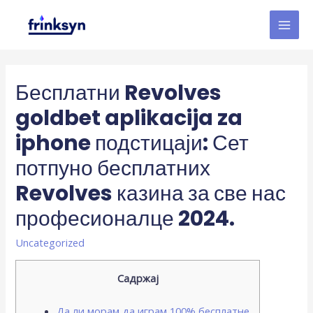
Бесплатни Revolves
goldbet aplikacija za
iphone подстицаји: Сет
потпуно бесплатних
Revolves казина за све нас
професионалце 2024.
Uncategorized
Садржај
Да ли морам да играм 100% бесплатне