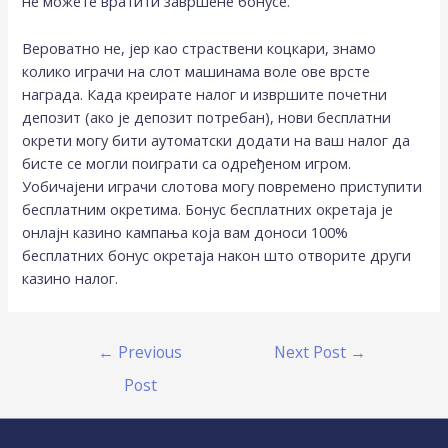
не можете вратити завршене бонусе.
Вероватно не, јер као страствени коцкари, знамо
колико играчи на слот машинама воле ове врсте
награда. Када креирате налог и извршите почетни
депозит (ако је депозит потребан), нови бесплатни
окрети могу бити аутоматски додати на ваш налог да
бисте се могли поиграти са одређеном игром.
Уобичајени играчи слотова могу повремено приступити
бесплатним окретима. Бонус бесплатних окретаја је
онлајн казино кампања која вам доноси 100%
бесплатних бонус окретаја након што отворите други
казино налог.
←
Previous
Next Post
→
Post