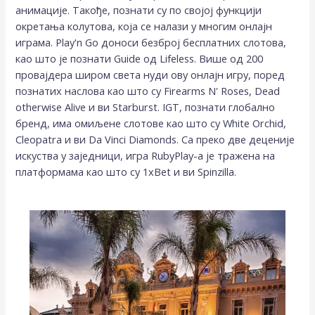
анимације. Такође, познати су по својој функцији
окретања колутова, која се налази у многим онлајн
играма. Play'n Go доноси безброј бесплатних слотова,
као што је познати Guide од Lifeless. Више од 200
провајдера широм света нуди ову онлајн игру, поред
познатих наслова као што су Firearms N' Roses, Dead
otherwise Alive и ви Starburst. IGT, познати глобално
бренд, има омиљене слотове као што су White Orchid,
Cleopatra и ви Da Vinci Diamonds. Са преко две деценије
искуства у заједници, игра RubyPlay-а је тражена на
платформама као што су 1xBet и ви Spinzilla.