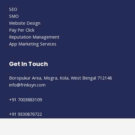
SEO
SMO
Website Design
Pay Per Click
Reputation Management
App Marketing Services
Get In Touch
Boropukur Area, Mogra, Kola, West Bengal 712148
info@frinksyn.com
+91 7003883109
+91 9330876722