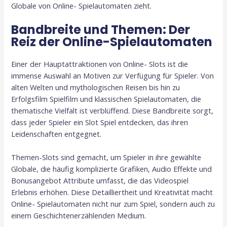
Globale von Online- Spielautomaten zieht.
Bandbreite und Themen: Der
Reiz der Online-Spielautomaten
Einer der Hauptattraktionen von Online- Slots ist die
immense Auswahl an Motiven zur Verfügung für Spieler. Von
alten Welten und mythologischen Reisen bis hin zu
Erfolgsfilm Spielfilm und klassischen Spielautomaten, die
thematische Vielfalt ist verblüffend. Diese Bandbreite sorgt,
dass jeder Spieler ein Slot Spiel entdecken, das ihren
Leidenschaften entgegnet.
Themen-Slots sind gemacht, um Spieler in ihre gewählte
Globale, die häufig komplizierte Grafiken, Audio Effekte und
Bonusangebot Attribute umfasst, die das Videospiel
Erlebnis erhöhen. Diese Detailliertheit und Kreativität macht
Online- Spielautomaten nicht nur zum Spiel, sondern auch zu
einem Geschichtenerzählenden Medium.