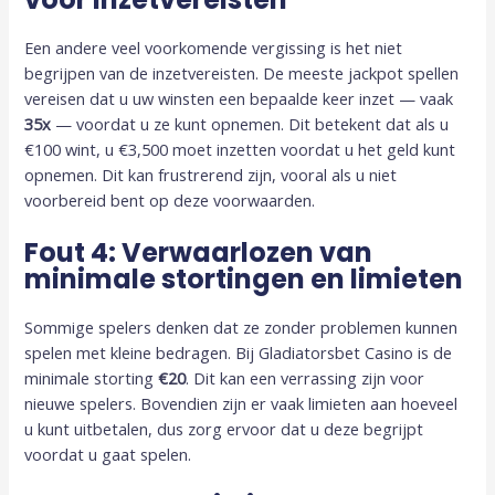
Een andere veel voorkomende vergissing is het niet
begrijpen van de inzetvereisten. De meeste jackpot spellen
vereisen dat u uw winsten een bepaalde keer inzet — vaak
35x
— voordat u ze kunt opnemen. Dit betekent dat als u
€100 wint, u €3,500 moet inzetten voordat u het geld kunt
opnemen. Dit kan frustrerend zijn, vooral als u niet
voorbereid bent op deze voorwaarden.
Fout 4: Verwaarlozen van
minimale stortingen en limieten
Sommige spelers denken dat ze zonder problemen kunnen
spelen met kleine bedragen. Bij Gladiatorsbet Casino is de
minimale storting
€20
. Dit kan een verrassing zijn voor
nieuwe spelers. Bovendien zijn er vaak limieten aan hoeveel
u kunt uitbetalen, dus zorg ervoor dat u deze begrijpt
voordat u gaat spelen.