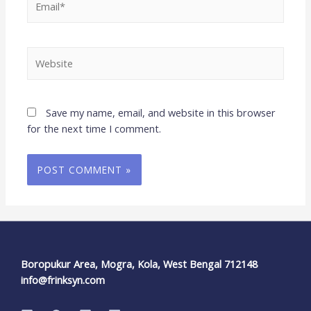
Save my name, email, and website in this browser
for the next time I comment.
Boropukur Area, Mogra, Kola, West Bengal 712148
info@frinksyn.com