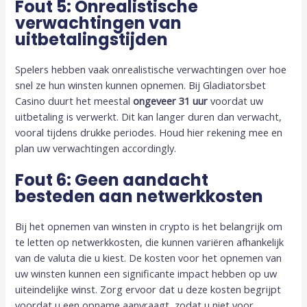
Fout 5: Onrealistische
verwachtingen van
uitbetalingstijden
Spelers hebben vaak onrealistische verwachtingen over hoe
snel ze hun winsten kunnen opnemen. Bij Gladiatorsbet
Casino duurt het meestal
ongeveer 31 uur
voordat uw
uitbetaling is verwerkt. Dit kan langer duren dan verwacht,
vooral tijdens drukke periodes. Houd hier rekening mee en
plan uw verwachtingen accordingly.
Fout 6: Geen aandacht
besteden aan netwerkkosten
Bij het opnemen van winsten in crypto is het belangrijk om
te letten op netwerkkosten, die kunnen variëren afhankelijk
van de valuta die u kiest. De kosten voor het opnemen van
uw winsten kunnen een significante impact hebben op uw
uiteindelijke winst. Zorg ervoor dat u deze kosten begrijpt
voordat u een opname aanvraagt, zodat u niet voor