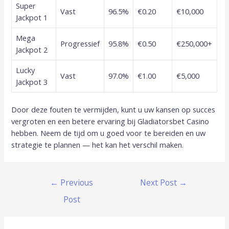
Super
Vast
96.5%
€0.20
€10,000
Jackpot 1
Mega
Progressief
95.8%
€0.50
€250,000+
Jackpot 2
Lucky
Vast
97.0%
€1.00
€5,000
Jackpot 3
Door deze fouten te vermijden, kunt u uw kansen op succes
vergroten en een betere ervaring bij Gladiatorsbet Casino
hebben. Neem de tijd om u goed voor te bereiden en uw
strategie te plannen — het kan het verschil maken.
←
Previous
Next Post
→
Post