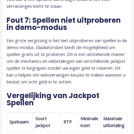
verrassingen komt te staan.
Fout 7: Spellen niet uitproberen
in demo-modus
Een grote vergissing is het niet uitproberen van spellen in de
demo-modus. Gladiatorsbet biedt de mogelijkheid om
spellen gratis uit te proberen. Dit is een uitstekende manier
om de mechanics en uitbetalingen van verschillende jackpot
spellen te begrijpen zonder uw eigen geld te riskeren. Dit
kan u helpen om weloverwogen keuzes te maken wanneer u
besluit om echt geld in te zetten.
Vergelijking van Jackpot
Spellen
Soort
Minimale
Maximale
Spelnaam
RTP
Jackpot
inzet
uitbetaling