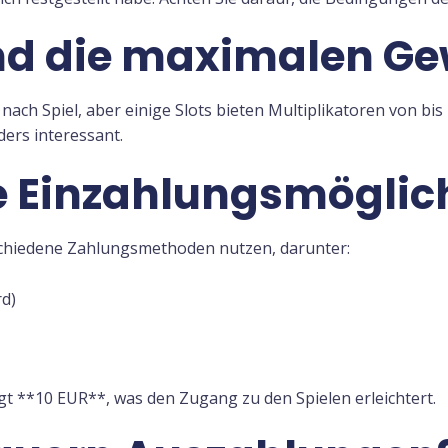
nd die maximalen G
nach Spiel, aber einige Slots bieten Multiplikatoren von bis
ders interessant.
e Einzahlungsmöglic
chiedene Zahlungsmethoden nutzen, darunter:
rd)
t **10 EUR**, was den Zugang zu den Spielen erleichtert.