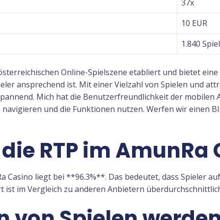
37x
10 EUR
1.840 Spie
sterreichischen Online-Spielszene etabliert und bietet eine
eler ansprechend ist. Mit einer Vielzahl von Spielen und at
spannend. Mich hat die Benutzerfreundlichkeit der mobilen
 navigieren und die Funktionen nutzen. Werfen wir einen Bl
t die RTP im AmunRa 
 Casino liegt bei **96.3%**. Das bedeutet, dass Spieler au
 ist im Vergleich zu anderen Anbietern überdurchschnittlic
n von Spielen werde