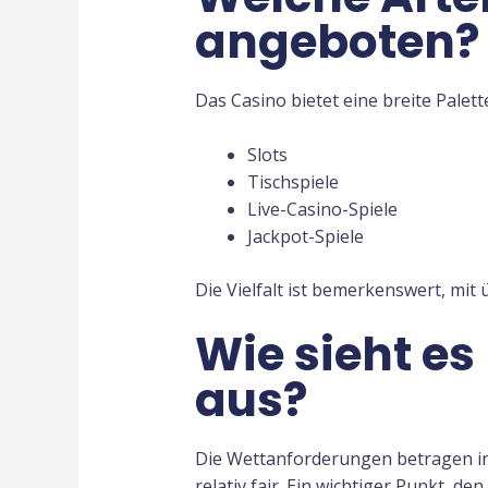
angeboten?
Das Casino bietet eine breite Palett
Slots
Tischspiele
Live-Casino-Spiele
Jackpot-Spiele
Die Vielfalt ist bemerkenswert, mit
Wie sieht e
aus?
Die Wettanforderungen betragen in 
relativ fair. Ein wichtiger Punkt, d