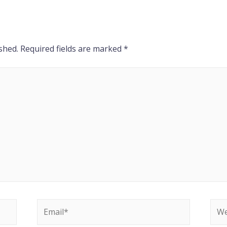
shed.
Required fields are marked
*