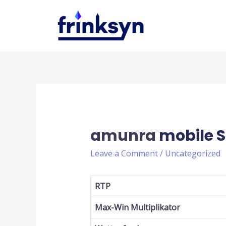
amunra
mobile S
Leave a Comment
/
Uncategorized
RTP
Max-Win Multiplikator