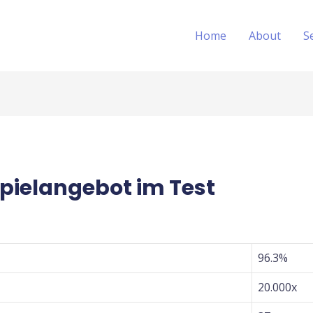
Home
About
S
pielangebot im Test
96.3%
20.000x