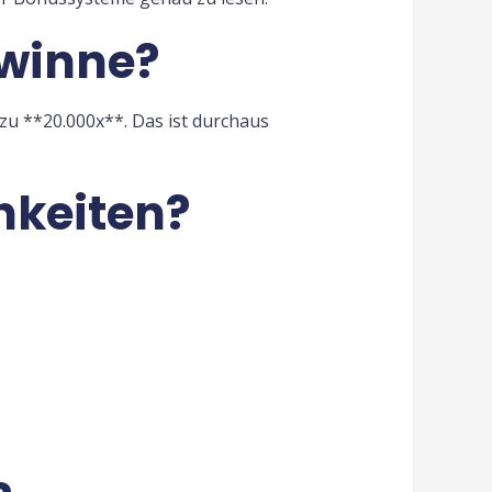
ewinne?
 zu **20.000x**. Das ist durchaus
hkeiten?