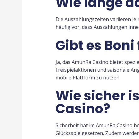
Wie lange d
Die Auszahlungszeiten variieren je
häufig vor, dass Auszahlungen inne
Gibt es Boni
Ja, das AmunRa Casino bietet spezi
Freispielaktionen und saisonale An
mobile Plattform zu nutzen.
Wie sicher 
Casino?
Sicherheit hat im AmunRa Casino höc
Glücksspielgesetzen. Zudem werden