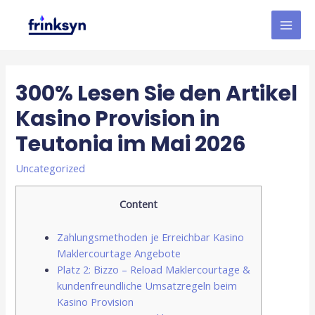
300% Lesen Sie den Artikel
Kasino Provision in
Teutonia im Mai 2026
Uncategorized
Content
Zahlungsmethoden je Erreichbar Kasino
Maklercourtage Angebote
Platz 2: Bizzo – Reload Maklercourtage &
kundenfreundliche Umsatzregeln beim
Kasino Provision