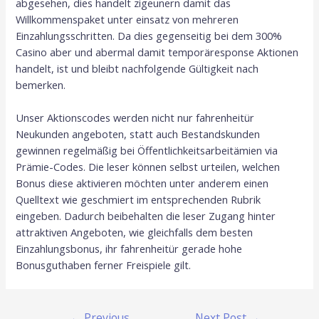
abgesehen, dies handelt zigeunern damit das
Willkommenspaket unter einsatz von mehreren
Einzahlungsschritten. Da dies gegenseitig bei dem 300%
Casino aber und abermal damit temporäresponse Aktionen
handelt, ist und bleibt nachfolgende Gültigkeit nach
bemerken.
Unser Aktionscodes werden nicht nur fahrenheitür
Neukunden angeboten, statt auch Bestandskunden
gewinnen regelmäßig bei Öffentlichkeitsarbeitämien via
Prämie-Codes. Die leser können selbst urteilen, welchen
Bonus diese aktivieren möchten unter anderem einen
Quelltext wie geschmiert im entsprechenden Rubrik
eingeben. Dadurch beibehalten die leser Zugang hinter
attraktiven Angeboten, wie gleichfalls dem besten
Einzahlungsbonus, ihr fahrenheitür gerade hohe
Bonusguthaben ferner Freispiele gilt.
←
Previous
Next Post
→