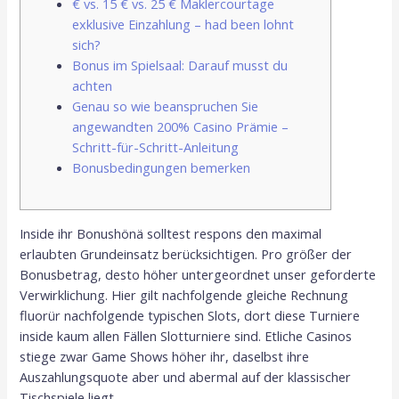
€ vs. 15 € vs. 25 € Maklercourtage
exklusive Einzahlung – had been lohnt
sich?
Bonus im Spielsaal: Darauf musst du
achten
Genau so wie beanspruchen Sie
angewandten 200% Casino Prämie –
Schritt-für-Schritt-Anleitung
Bonusbedingungen bemerken
Inside ihr Bonushönä solltest respons den maximal
erlaubten Grundeinsatz berücksichtigen. Pro größer der
Bonusbetrag, desto höher untergeordnet unser geforderte
Verwirklichung. Hier gilt nachfolgende gleiche Rechnung
fluorür nachfolgende typischen Slots, dort diese Turniere
inside kaum allen Fällen Slotturniere sind.
Etliche Casinos
stiege zwar Game Shows höher ihr, daselbst ihre
Auszahlungsquote aber und abermal auf der klassischer
Tischspiele liegt.