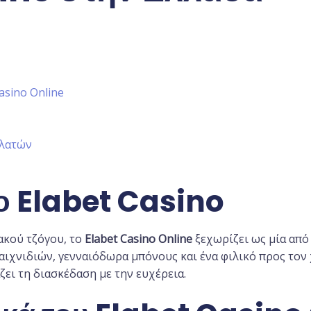
asino Online
ελατών
ο Elabet Casino
ακού τζόγου, το
Elabet Casino Online
ξεχωρίζει ως μία από 
 παιχνιδιών, γενναιόδωρα μπόνους και ένα φιλικό προς το
ει τη διασκέδαση με την ευχέρεια.