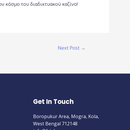
τον κόσμο του διαδικτυακού καζίνο!
Next Post
→
Get In Touch
Boropukur Area, Mogra, Kola,
West Bengal 712148