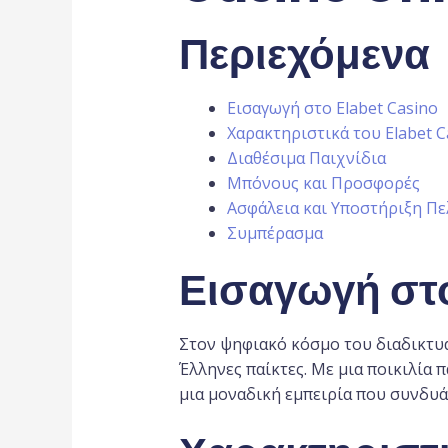
Περιεχόμενα
Εισαγωγή στο Elabet Casino
Χαρακτηριστικά του Elabet C
Διαθέσιμα Παιχνίδια
Μπόνους και Προσφορές
Ασφάλεια και Υποστήριξη Π
Συμπέρασμα
Εισαγωγή στ
Στον ψηφιακό κόσμο του διαδικτυ
Έλληνες παίκτες. Με μια ποικιλία
μια μοναδική εμπειρία που συνδυάζ