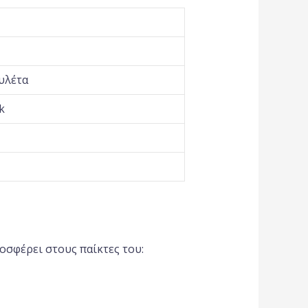
υλέτα
k
οσφέρει στους παίκτες του: