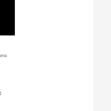
στα:
.