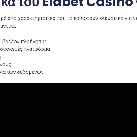
κά του Elabet Casino
ρά από χαρακτηριστικά που το καθιστούν ελκυστικό για νέ
αντικά:
ριβάλλον πλοήγησης
 συσκευές πλατφόρμα
ής
όνους
σία των δεδομένων