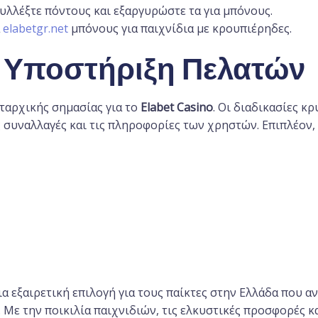
υλλέξτε πόντους και εξαργυρώστε τα για μπόνους.
ά
elabetgr.net
μπόνους για παιχνίδια με κρουπιέρηδες.
ι Υποστήριξη Πελατών
ταρχικής σημασίας για το
Elabet Casino
. Οι διαδικασίες 
 συναλλαγές και τις πληροφορίες των χρηστών. Επιπλέον,
α εξαιρετική επιλογή για τους παίκτες στην Ελλάδα που α
 Με την ποικιλία παιχνιδιών, τις ελκυστικές προσφορές κ