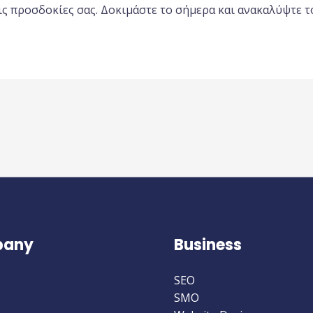
τις προσδοκίες σας. Δοκιμάστε το σήμερα και ανακαλύψτε 
any
Business
SEO
SMO