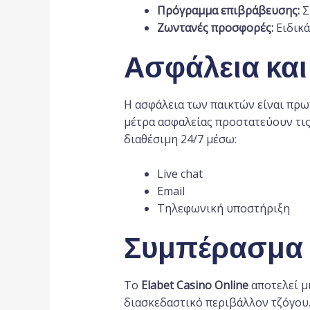
Πρόγραμμα επιβράβευσης:
Σ
Ζωντανές προσφορές:
Ειδικ
Ασφάλεια κα
Η ασφάλεια των παικτών είναι πρω
μέτρα ασφαλείας προστατεύουν τις
διαθέσιμη 24/7 μέσω:
Live chat
Email
Τηλεφωνική υποστήριξη
Συμπέρασμα
Το
Elabet Casino Online
αποτελεί μι
διασκεδαστικό περιβάλλον τζόγου.