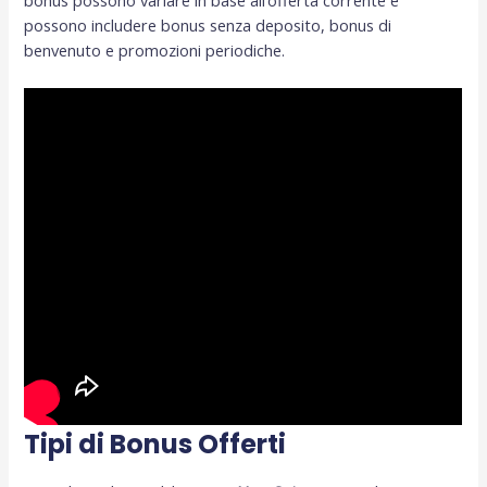
possono includere bonus senza deposito, bonus di
benvenuto e promozioni periodiche.
Tipi di Bonus Offerti