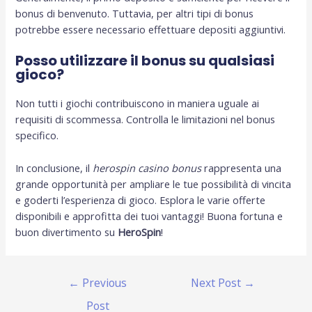
bonus di benvenuto. Tuttavia, per altri tipi di bonus
potrebbe essere necessario effettuare depositi aggiuntivi.
Posso utilizzare il bonus su qualsiasi
gioco?
Non tutti i giochi contribuiscono in maniera uguale ai
requisiti di scommessa. Controlla le limitazioni nel bonus
specifico.
In conclusione, il
herospin casino bonus
rappresenta una
grande opportunità per ampliare le tue possibilità di vincita
e goderti l’esperienza di gioco. Esplora le varie offerte
disponibili e approfitta dei tuoi vantaggi! Buona fortuna e
buon divertimento su
HeroSpin
!
←
Previous
Next Post
→
Post