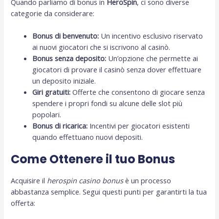
Quando parliamo di bonus in
HeroSpin
, ci sono diverse
categorie da considerare:
Bonus di benvenuto:
Un incentivo esclusivo riservato
ai nuovi giocatori che si iscrivono al casinò.
Bonus senza deposito:
Un’opzione che permette ai
giocatori di provare il casinò senza dover effettuare
un deposito iniziale.
Giri gratuiti:
Offerte che consentono di giocare senza
spendere i propri fondi su alcune delle slot più
popolari.
Bonus di ricarica:
Incentivi per giocatori esistenti
quando effettuano nuovi depositi.
Come Ottenere il tuo Bonus
Acquisire il
herospin casino bonus
è un processo
abbastanza semplice. Segui questi punti per garantirti la tua
offerta: