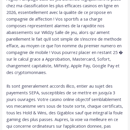
chez ma classification les plus efficaces casinos en ligne en
2026, essentiellement avec la qualite de ce propose en
compagnie de affection ! Vos sportifs a sa charge
composes representent alarmes de la rapidite nos
abaissements sur Wildzy Salle de jeu, alors qu’ aiment
pareillement le fait qu’il soit simple de s’inscrire de methode
efface, au moyen ce que l’on nomme du premier numero en
compagnie de mobile ! Vous pourrez placer en restant 25 �
sur le calcul grace a Approbation, Mastercard, Sofort,
changement capitaliste, MiFinity, Apple Pay, Google Pay et
des cryptomonnaies.
Ils sont generalement accords illico, entier au sujet des
payements SEPA, susceptibles de se mettre en jusqu’a 3
jours ouvrages. Votre casino online objectif semblablement
vos mecanisme vers sous de toute sorte, chaque certificats,
tous les Hold & Wins, des Gigablox sauf que integral la foule
gaming des plus passes. Aupres, la voie va meilleure en ce
qui concerne ordinateurs sur l’application donnee, pas