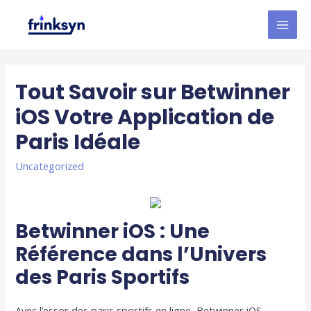
Tout Savoir sur Betwinner
iOS Votre Application de
Paris Idéale
Uncategorized
Betwinner iOS : Une
Référence dans l’Univers
des Paris Sportifs
Avec l’essor des paris sportifs en ligne, Betwinner iOS