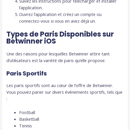
Suivez les instructions pour télécharger et installer
l’application.
Ouvrez l’application et créez un compte ou
connectez-vous si vous en avez déjà un.
Types de Paris Disponibles sur
Betwinner iOS
Une des raisons pour lesquelles Betwinner attire tant
d’utilisateurs est la variété de paris qu’elle propose:
Paris Sportifs
Les paris sportifs sont au cœur de l’offre de Betwinner.
Vous pouvez parier sur divers événements sportifs, tels que
:
Football
Basketball
Tennis