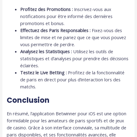
Profitez des Promotions :
Inscrivez-vous aux
notifications pour être informé des dernières
promotions et bonus.
Effectuez des Paris Responsables :
Fixez-vous des
limites de mise et ne pariez que ce que vous pouvez
vous permettre de perdre.
Analysez les Statistiques :
Utilisez les outils de
statistiques et d’analyses pour prendre des décisions
éclairées.
Testez le Live Betting :
Profitez de la fonctionnalité
de paris en direct pour plus d’interaction lors des
matchs.
Conclusion
En résumé, l’application Betwinner pour iOS est une option
formidable pour les amateurs de paris sportifs et de jeux
de casino. Grâce à son interface conviviale, sa multitude de
paris disponibles, et ses fonctionnalités avancées, elle