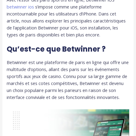
betwinner ios
s’impose comme une plateforme
incontournable pour les utilisateurs d’iPhone. Dans cet
article, nous allons explorer les principales caractéristiques
de l’application Betwinner pour iOS, son installation, les
types de paris disponibles et bien plus encore.
Qu’est-ce que Betwinner ?
Betwinner est une plateforme de paris en ligne qui offre une
multitude d’options, allant des paris sur les événements
sportifs aux jeux de casino. Connu pour sa large gamme de
marchés et ses cotes compétitives, Betwinner est devenu
un choix populaire parmi les parieurs en raison de son
interface conviviale et de ses fonctionnalités innovantes.