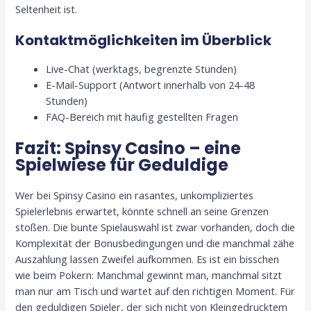
Seltenheit ist.
Kontaktmöglichkeiten im Überblick
Live-Chat (werktags, begrenzte Stunden)
E-Mail-Support (Antwort innerhalb von 24-48
Stunden)
FAQ-Bereich mit häufig gestellten Fragen
Fazit: Spinsy Casino – eine
Spielwiese für Geduldige
Wer bei Spinsy Casino ein rasantes, unkompliziertes
Spielerlebnis erwartet, könnte schnell an seine Grenzen
stoßen. Die bunte Spielauswahl ist zwar vorhanden, doch die
Komplexität der Bonusbedingungen und die manchmal zähe
Auszahlung lassen Zweifel aufkommen. Es ist ein bisschen
wie beim Pokern: Manchmal gewinnt man, manchmal sitzt
man nur am Tisch und wartet auf den richtigen Moment. Für
den geduldigen Spieler, der sich nicht von Kleingedrucktem