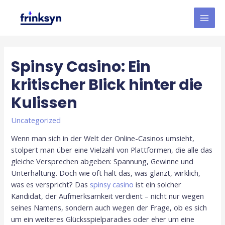
Spinsy Casino: Ein
kritischer Blick hinter die
Kulissen
Uncategorized
Wenn man sich in der Welt der Online-Casinos umsieht,
stolpert man über eine Vielzahl von Plattformen, die alle das
gleiche Versprechen abgeben: Spannung, Gewinne und
Unterhaltung. Doch wie oft hält das, was glänzt, wirklich,
was es verspricht? Das
spinsy casino
ist ein solcher
Kandidat, der Aufmerksamkeit verdient – nicht nur wegen
seines Namens, sondern auch wegen der Frage, ob es sich
um ein weiteres Glücksspielparadies oder eher um eine