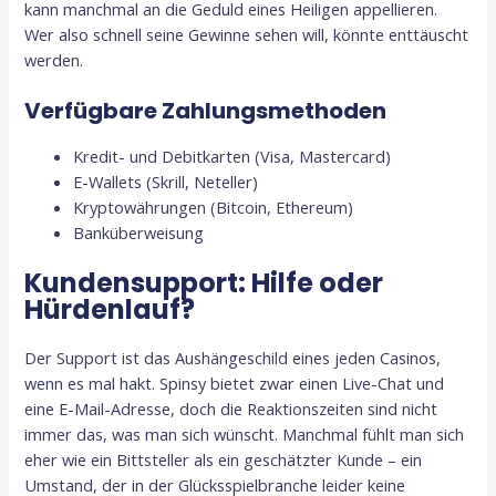
kann manchmal an die Geduld eines Heiligen appellieren.
Wer also schnell seine Gewinne sehen will, könnte enttäuscht
werden.
Verfügbare Zahlungsmethoden
Kredit- und Debitkarten (Visa, Mastercard)
E-Wallets (Skrill, Neteller)
Kryptowährungen (Bitcoin, Ethereum)
Banküberweisung
Kundensupport: Hilfe oder
Hürdenlauf?
Der Support ist das Aushängeschild eines jeden Casinos,
wenn es mal hakt. Spinsy bietet zwar einen Live-Chat und
eine E-Mail-Adresse, doch die Reaktionszeiten sind nicht
immer das, was man sich wünscht. Manchmal fühlt man sich
eher wie ein Bittsteller als ein geschätzter Kunde – ein
Umstand, der in der Glücksspielbranche leider keine