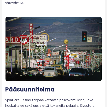
yhteydessä.
Pääsuunnitelma
SpinBara Casino tarjoaa kattavan pelikokemuksen, joka
houkuttelee sekä uusia että kokeneita pelaajia. Sivusto on