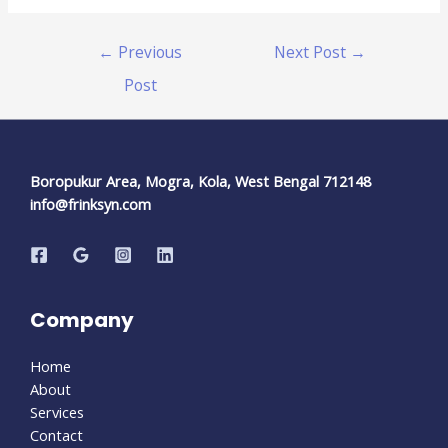
←
Previous
Next Post
→
Post
Boropukur Area, Mogra, Kola, West Bengal 712148
info@frinksyn.com
Company
Home
About
Services
Contact