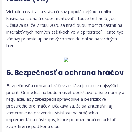
Virtuálna realita sa stáva čoraz populárnejšou a online
kasína sa začínajú experimentovať s touto technológiou.
Očakáva sa, že v roku 2026 sa hráči budú môcť zúčastniť na
interaktívnych herných zážitkoch vo VR prostredí. Tento typ
zábavy prinesie úplne nový rozmer do online hazardných
hier.
6. Bezpečnosť a ochrana hráčov
Bezpečnosť a ochrana hráčov zostáva jednou z najvyšších
priorít. Online kasína budú musieť dodržiavať prísne normy a
regulácie, aby zabezpečili spravodlivé a bezrizikové
prostredie pre hráčov. Očakáva sa, že sa zintenzívni aj
zameranie na prevenciu závislosti na hráčoch a
implementácia nástrojov, ktoré pomôžu hráčom udržať
svoje hranie pod kontrolou.