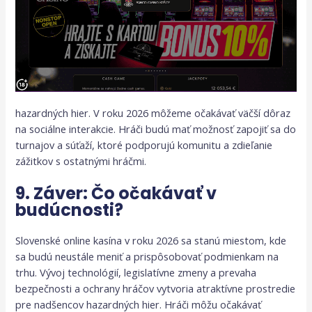
hazardných hier. V roku 2026 môžeme očakávať väčší dôraz
na sociálne interakcie. Hráči budú mať možnosť zapojiť sa do
turnajov a súťaží, ktoré podporujú komunitu a zdieľanie
zážitkov s ostatnými hráčmi.
9. Záver: Čo očakávať v
budúcnosti?
Slovenské online kasína v roku 2026 sa stanú miestom, kde
sa budú neustále meniť a prispôsobovať podmienkam na
trhu. Vývoj technológií, legislatívne zmeny a prevaha
bezpečnosti a ochrany hráčov vytvoria atraktívne prostredie
pre nadšencov hazardných hier. Hráči môžu očakávať