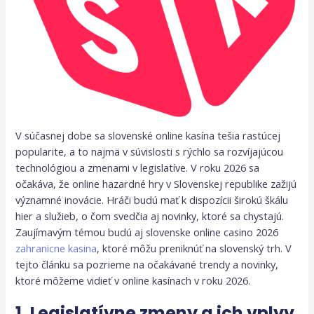
V súčasnej dobe sa slovenské online kasína tešia rastúcej
popularite, a to najmä v súvislosti s rýchlo sa rozvíjajúcou
technológiou a zmenami v legislatíve. V roku 2026 sa
očakáva, že online hazardné hry v Slovenskej republike zažijú
významné inovácie. Hráči budú mať k dispozícii širokú škálu
hier a služieb, o čom svedčia aj novinky, ktoré sa chystajú.
Zaujímavým témou budú aj slovenske online casino 2026
zahranicne kasina
, ktoré môžu preniknúť na slovenský trh. V
tejto článku sa pozrieme na očakávané trendy a novinky,
ktoré môžeme vidieť v online kasínach v roku 2026.
1. Legislatívne zmeny a ich vplyv