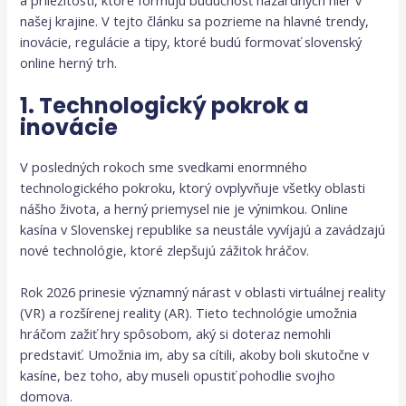
a príležitostí, ktoré formujú budúcnosť hazardných hier v
našej krajine. V tejto článku sa pozrieme na hlavné trendy,
inovácie, regulácie a tipy, ktoré budú formovať slovenský
online herný trh.
1. Technologický pokrok a
inovácie
V posledných rokoch sme svedkami enormného
technologického pokroku, ktorý ovplyvňuje všetky oblasti
nášho života, a herný priemysel nie je výnimkou. Online
kasína v Slovenskej republike sa neustále vyvíjajú a zavádzajú
nové technológie, ktoré zlepšujú zážitok hráčov.
Rok 2026 prinesie významný nárast v oblasti virtuálnej reality
(VR) a rozšírenej reality (AR). Tieto technológie umožnia
hráčom zažiť hry spôsobom, aký si doteraz nemohli
predstaviť. Umožnia im, aby sa cítili, akoby boli skutočne v
kasíne, bez toho, aby museli opustiť pohodlie svojho
domova.