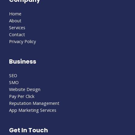
Home
About
Services
Contact
Privacy Policy
Business
SEO
SMO
Website Design
Pay Per Click
Reputation Management
App Marketing Services
Get In Touch