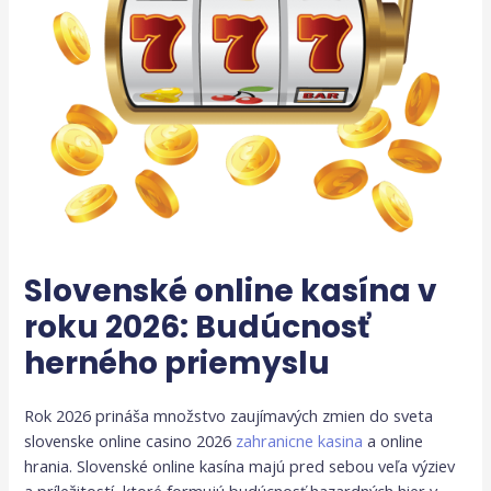
Slovenské online kasína v
roku 2026: Budúcnosť
herného priemyslu
Rok 2026 prináša množstvo zaujímavých zmien do sveta
slovenske online casino 2026
zahranicne kasina
a online
hrania. Slovenské online kasína majú pred sebou veľa výziev