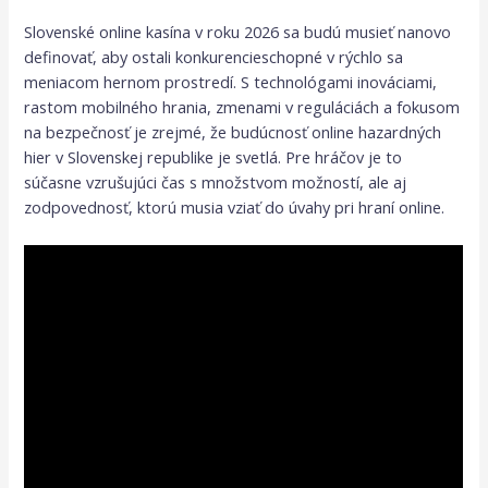
Slovenské online kasína v roku 2026 sa budú musieť nanovo
definovať, aby ostali konkurencieschopné v rýchlo sa
meniacom hernom prostredí. S technológami inováciami,
rastom mobilného hrania, zmenami v reguláciách a fokusom
na bezpečnosť je zrejmé, že budúcnosť online hazardných
hier v Slovenskej republike je svetlá. Pre hráčov je to
súčasne vzrušujúci čas s množstvom možností, ale aj
zodpovednosť, ktorú musia vziať do úvahy pri hraní online.