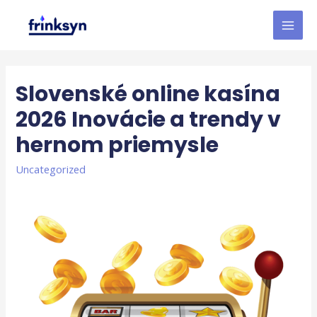
Slovenské online kasína
2026 Inovácie a trendy v
hernom priemysle
Uncategorized