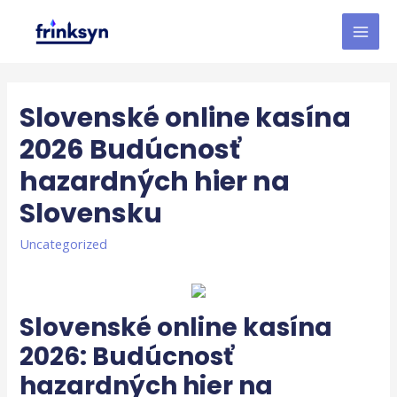
Slovenské online kasína
2026 Budúcnosť
hazardných hier na
Slovensku
Uncategorized
Slovenské online kasína
2026: Budúcnosť
hazardných hier na