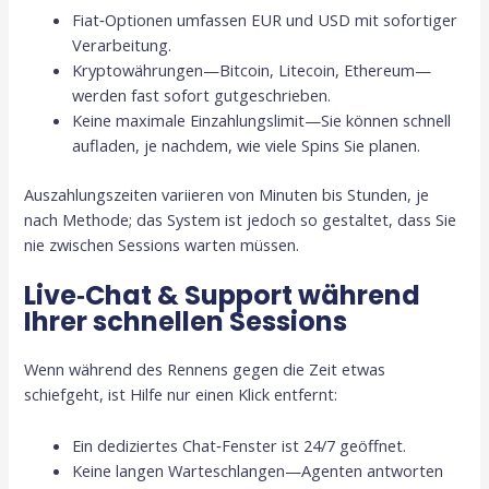
Fiat‑Optionen umfassen EUR und USD mit sofortiger
Verarbeitung.
Kryptowährungen—Bitcoin, Litecoin, Ethereum—
werden fast sofort gutgeschrieben.
Keine maximale Einzahlungslimit—Sie können schnell
aufladen, je nachdem, wie viele Spins Sie planen.
Auszahlungszeiten variieren von Minuten bis Stunden, je
nach Methode; das System ist jedoch so gestaltet, dass Sie
nie zwischen Sessions warten müssen.
Live‑Chat & Support während
Ihrer schnellen Sessions
Wenn während des Rennens gegen die Zeit etwas
schiefgeht, ist Hilfe nur einen Klick entfernt:
Ein dediziertes Chat‑Fenster ist 24/7 geöffnet.
Keine langen Warteschlangen—Agenten antworten