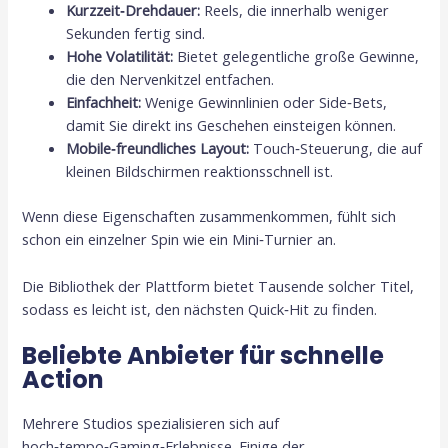
Kurzzeit‑Drehdauer:
Reels, die innerhalb weniger
Sekunden fertig sind.
Hohe Volatilität:
Bietet gelegentliche große Gewinne,
die den Nervenkitzel entfachen.
Einfachheit:
Wenige Gewinnlinien oder Side‑Bets,
damit Sie direkt ins Geschehen einsteigen können.
Mobile‑freundliches Layout:
Touch‑Steuerung, die auf
kleinen Bildschirmen reaktionsschnell ist.
Wenn diese Eigenschaften zusammenkommen, fühlt sich
schon ein einzelner Spin wie ein Mini‑Turnier an.
Die Bibliothek der Plattform bietet Tausende solcher Titel,
sodass es leicht ist, den nächsten Quick‑Hit zu finden.
Beliebte Anbieter für schnelle
Action
Mehrere Studios spezialisieren sich auf
hoch‑tempo‑Gaming‑Erlebnisse. Einige der