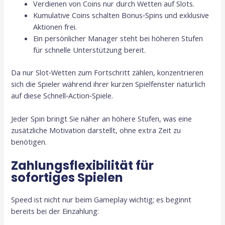
Verdienen von Coins nur durch Wetten auf Slots.
Kumulative Coins schalten Bonus‑Spins und exklusive
Aktionen frei.
Ein persönlicher Manager steht bei höheren Stufen
für schnelle Unterstützung bereit.
Da nur Slot‑Wetten zum Fortschritt zählen, konzentrieren
sich die Spieler während ihrer kurzen Spielfenster natürlich
auf diese Schnell‑Action‑Spiele.
Jeder Spin bringt Sie näher an höhere Stufen, was eine
zusätzliche Motivation darstellt, ohne extra Zeit zu
benötigen.
Zahlungsflexibilität für
sofortiges Spielen
Speed ist nicht nur beim Gameplay wichtig; es beginnt
bereits bei der Einzahlung: