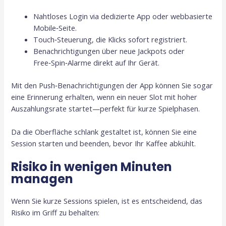
Nahtloses Login via dedizierte App oder webbasierte
Mobile‑Seite.
Touch‑Steuerung, die Klicks sofort registriert.
Benachrichtigungen über neue Jackpots oder
Free‑Spin‑Alarme direkt auf Ihr Gerät.
Mit den Push‑Benachrichtigungen der App können Sie sogar
eine Erinnerung erhalten, wenn ein neuer Slot mit hoher
Auszahlungsrate startet—perfekt für kurze Spielphasen.
Da die Oberfläche schlank gestaltet ist, können Sie eine
Session starten und beenden, bevor Ihr Kaffee abkühlt.
Risiko in wenigen Minuten
managen
Wenn Sie kurze Sessions spielen, ist es entscheidend, das
Risiko im Griff zu behalten: