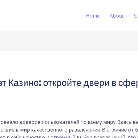
Home
About
S
эт Казино: откройте двери в сф
авоевало доверие пользователей по всему миру. Здесь 
ствие в мир качественного развлечения. В отличие от 
ает в себе качество и огромный выбор развлечений, где 