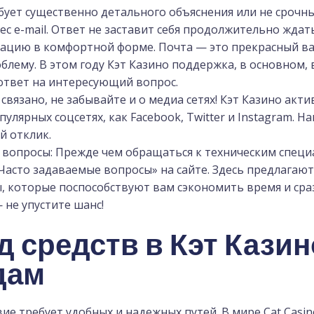
ребует существенно детального объяснения или не срочн
с e-mail. Ответ не заставит себя продолжительно ждать
цию в комфортной форме. Почта — это прекрасный вар
лему. В этом году Кэт Казино поддержка, в основном, 
ответ на интересующий вопрос.
е связано, не забывайте и о медиа сетях! Кэт Казино акт
улярных соцсетях, как Facebook, Twitter и Instagram.
й отклик.
вопросы: Прежде чем обращаться к техническим специа
«Часто задаваемые вопросы» на сайте. Здесь предлагают
 которые поспособствуют вам сэкономить время и сраз
— не упустите шанс!
 средств в Кэт Казино
дам
е требует удобных и надежных путей. В мире Cat Casin