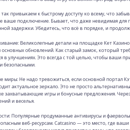
так привыкаем к быстрому доступу ко всему, что забыв
е ваше подключение. Бывает, что даже невидимая для гл
ой задержки. Убедитесь, что всё в порядке, и продол
живание: Великолепные детали на площадке Кет Казино
 основных обновлений. Как старый замок, который треб
я в улучшениях. Это всегда с той целью, чтобы ваши п
и безопасными.
 миры: Не надо тревожиться, если основной портал Кэт
одит актуальное зеркало. Это не просто альтернативн
 же захватывающие игры и бонусные предложения. Через
ний и веселья.
ности: Популярные продуманные антивирусы и фаервол
зопасным веб-ресурсам. Catcasino — это место, где в