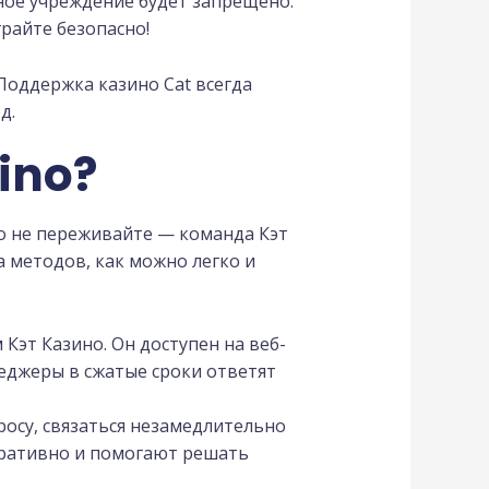
тное учреждение будет запрещено.
райте безопасно!
 Поддержка казино Cat всегда
д.
ino?
Но не переживайте — команда Кэт
а методов, как можно легко и
Кэт Казино. Он доступен на веб-
неджеры в сжатые сроки ответят
росу, связаться незамедлительно
еративно и помогают решать