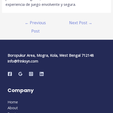
experiencia de juego envolvente y segura.
←
Previous
Next Post
→
Post
Boropukur Area, Mogra, Kola, West Bengal 712148
info@frinksyn.com
Company
Home
About