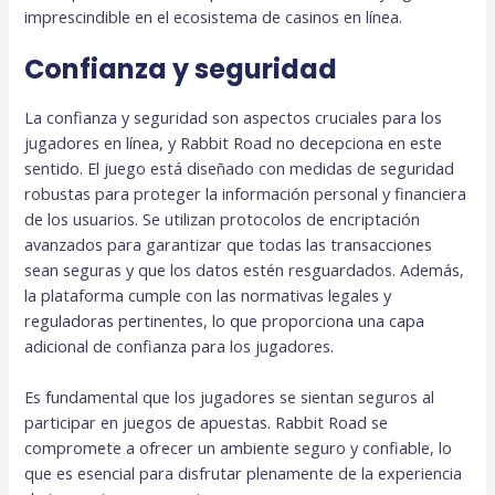
imprescindible en el ecosistema de casinos en línea.
Confianza y seguridad
La confianza y seguridad son aspectos cruciales para los
jugadores en línea, y Rabbit Road no decepciona en este
sentido. El juego está diseñado con medidas de seguridad
robustas para proteger la información personal y financiera
de los usuarios. Se utilizan protocolos de encriptación
avanzados para garantizar que todas las transacciones
sean seguras y que los datos estén resguardados. Además,
la plataforma cumple con las normativas legales y
reguladoras pertinentes, lo que proporciona una capa
adicional de confianza para los jugadores.
Es fundamental que los jugadores se sientan seguros al
participar en juegos de apuestas. Rabbit Road se
compromete a ofrecer un ambiente seguro y confiable, lo
que es esencial para disfrutar plenamente de la experiencia