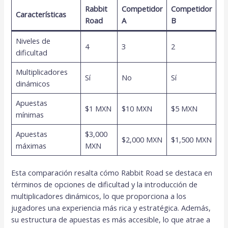
Rabbit
Competidor
Competidor
Características
Road
A
B
Niveles de
4
3
2
dificultad
Multiplicadores
Sí
No
Sí
dinámicos
Apuestas
$1 MXN
$10 MXN
$5 MXN
mínimas
Apuestas
$3,000
$2,000 MXN
$1,500 MXN
máximas
MXN
Esta comparación resalta cómo Rabbit Road se destaca en
términos de opciones de dificultad y la introducción de
multiplicadores dinámicos, lo que proporciona a los
jugadores una experiencia más rica y estratégica. Además,
su estructura de apuestas es más accesible, lo que atrae a