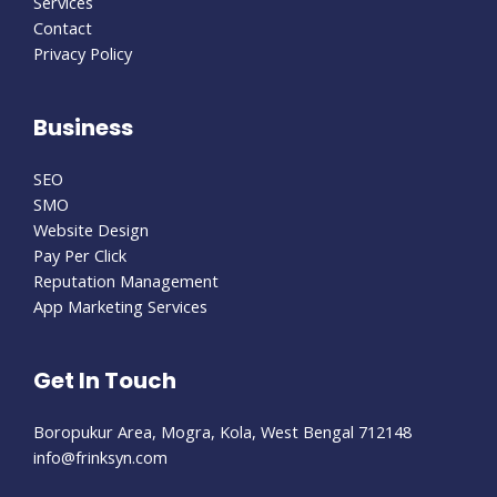
Services
Contact
Privacy Policy
Business
SEO
SMO
Website Design
Pay Per Click
Reputation Management
App Marketing Services
Get In Touch
Boropukur Area, Mogra, Kola, West Bengal 712148
info@frinksyn.com