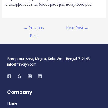
απολαμβάνουμε τις δραστηριότητες παιχνιδιού μας.
←
Previous
Next Post
→
Post
Boropukur Area, Mogra, Kola, West Bengal 712148
info@frinksyn.com
Company
Home