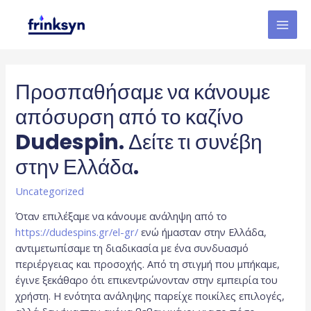
Προσπαθήσαμε να κάνουμε
απόσυρση από το καζίνο
Dudespin. Δείτε τι συνέβη
στην Ελλάδα.
Uncategorized
Όταν επιλέξαμε να κάνουμε ανάληψη από το
https://dudespins.gr/el-gr/
ενώ ήμασταν στην Ελλάδα,
αντιμετωπίσαμε τη διαδικασία με ένα συνδυασμό
περιέργειας και προσοχής. Από τη στιγμή που μπήκαμε,
έγινε ξεκάθαρο ότι επικεντρώνονταν στην εμπειρία του
χρήστη. Η ενότητα ανάληψης παρείχε ποικίλες επιλογές,