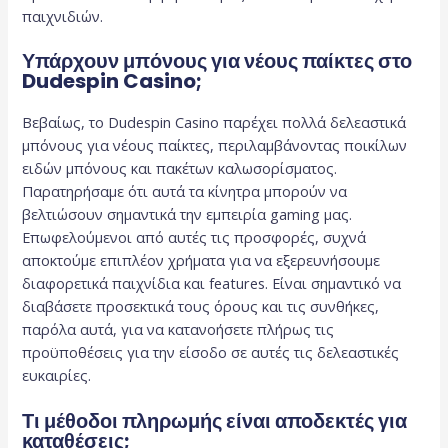
παιχνιδιών.
Υπάρχουν μπόνους για νέους παίκτες στο
Dudespin Casino;
Βεβαίως, το Dudespin Casino παρέχει πολλά δελεαστικά
μπόνους για νέους παίκτες, περιλαμβάνοντας ποικίλων
ειδών μπόνους και πακέτων καλωσορίσματος.
Παρατηρήσαμε ότι αυτά τα κίνητρα μπορούν να
βελτιώσουν σημαντικά την εμπειρία gaming μας.
Επωφελούμενοι από αυτές τις προσφορές, συχνά
αποκτούμε επιπλέον χρήματα για να εξερευνήσουμε
διαφορετικά παιχνίδια και features. Είναι σημαντικό να
διαβάσετε προσεκτικά τους όρους και τις συνθήκες,
παρόλα αυτά, για να κατανοήσετε πλήρως τις
προϋποθέσεις για την είσοδο σε αυτές τις δελεαστικές
ευκαιρίες.
Τι μέθοδοι πληρωμής είναι αποδεκτές για
καταθέσεις;