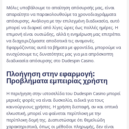
Μόλις υποβάλουμε το απαίτηση απόσυρσής μας, είναι
απαραίτητο να παρακολουθούμε τα χρονοδιαγράμματα
απόσυρσης. Ανάλογα με την επιλεγμένη διαδικασία, αυτό
μπορεί να διαρκεί από λίγες ώρες έως πολλές ημέρες. Η
επιμονή είναι ουσιώδης, αλλά η ενημέρωση μας επιτρέπει
να διαχειριζόμαστε αποδοτικά τις αναμονές.
Εφαρμόζοντας αυτά τα βήματα με φροντίδα, μπορούμε να
ενισχύσουμε τις δυνατότητες μας για μια απρόσκοπτη
διαδικασία απόσυρσης στο Dudespin Casino.
Πλοήγηση στην εφαρμογή:
Προβλήματα εμπειρίας χρήστη
Η περιήγηση στην ιστοσελίδα του Dudespin Casino μπορεί
μερικές φορές να είναι δυσκολία, ειδικά για τους
καινούργιους χρήστες. Η χρήστη διεπαφή, αν και οπτικά
ελκυστική, μπορεί να φαίνεται περίπλοκη με την
περίπλοκη δομή της. Διαπιστώσαμε ότι θεμελιώδη
χαρακτηριστικά, όπως οι μέθοδοι πληρωμής, δεν είναι