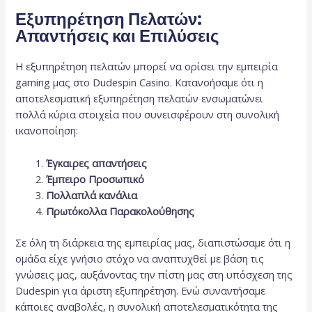
Εξυπηρέτηση Πελατών:
Απαντήσεις και Επιλύσεις
Η εξυπηρέτηση πελατών μπορεί να ορίσει την εμπειρία
gaming μας στο Dudespin Casino. Κατανοήσαμε ότι η
αποτελεσματική εξυπηρέτηση πελατών ενσωματώνει
πολλά κύρια στοιχεία που συνεισφέρουν στη συνολική
ικανοποίηση:
Έγκαιρες απαντήσεις
Έμπειρο Προσωπικό
Πολλαπλά κανάλια
Πρωτόκολλα Παρακολούθησης
Σε όλη τη διάρκεια της εμπειρίας μας, διαπιστώσαμε ότι η
ομάδα είχε γνήσιο στόχο να αναπτυχθεί με βάση τις
γνώσεις μας, αυξάνοντας την πίστη μας στη υπόσχεση της
Dudespin για άριστη εξυπηρέτηση. Ενώ συναντήσαμε
κάποιες αναβολές, η συνολική αποτελεσματικότητα της