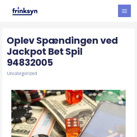
Oplev Spændingen ved
Jackpot Bet Spil
94832005
Uncategorized