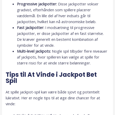
Progressive jackpotter:
Disse jackpotter vokser
gradvist, efterhånden som spillere placerer
væddemål. En lille del af hver indsats går til
jackpotten, hvilket kan nå astronomiske beløb.
Fast jackpotter:
I modsætning til progressive
jackpotter, er disse jackpotter af en fast størrelse.
De kræver generelt en bestemt kombination af
symboler for at vinde.
Multi-level jackpots:
Nogle spil tilbyder flere niveauer
af jackpots, hvor spilleren kan vælge at spille for
større risici for at vinde større belønninger.
Tips til At Vinde i Jackpot Bet
Spil
At spille jackpot-spil kan være både sjovt og potentielt
lukrativt. Her er nogle tips til at øge dine chancer for at
vinde: