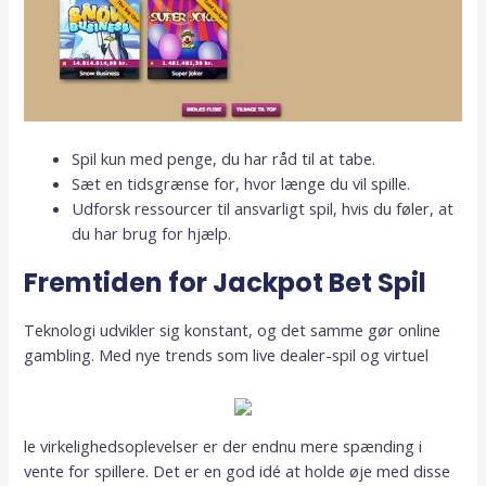
Spil kun med penge, du har råd til at tabe.
Sæt en tidsgrænse for, hvor længe du vil spille.
Udforsk ressourcer til ansvarligt spil, hvis du føler, at
du har brug for hjælp.
Fremtiden for Jackpot Bet Spil
Teknologi udvikler sig konstant, og det samme gør online
gambling. Med nye trends som live dealer-spil og virtuel
le virkelighedsoplevelser er der endnu mere spænding i
vente for spillere. Det er en god idé at holde øje med disse