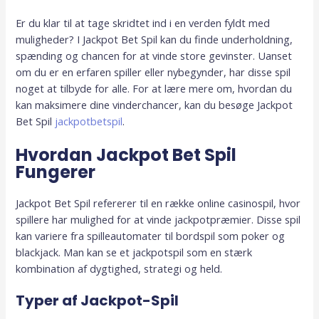
Er du klar til at tage skridtet ind i en verden fyldt med
muligheder? I Jackpot Bet Spil kan du finde underholdning,
spænding og chancen for at vinde store gevinster. Uanset
om du er en erfaren spiller eller nybegynder, har disse spil
noget at tilbyde for alle. For at lære mere om, hvordan du
kan maksimere dine vinderchancer, kan du besøge Jackpot
Bet Spil
jackpotbetspil
.
Hvordan Jackpot Bet Spil
Fungerer
Jackpot Bet Spil refererer til en række online casinospil, hvor
spillere har mulighed for at vinde jackpotpræmier. Disse spil
kan variere fra spilleautomater til bordspil som poker og
blackjack. Man kan se et jackpotspil som en stærk
kombination af dygtighed, strategi og held.
Typer af Jackpot-Spil