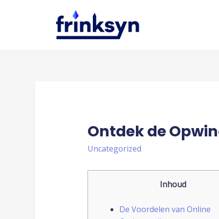
Ontdek de Opwind
Uncategorized
Inhoud
De Voordelen van Online