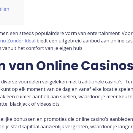
llen
 gamen een steeds populairdere vorm van entertainment. Voor
ino Zonder Ideal
biedt een uitgebreid aanbod aan online cas
vanuit het comfort van je eigen huis.
n van Online Casinos
 diverse voordelen vergeleken met traditionele casino’s. Te
e kunt op elk moment van de dag en vanaf elke locatie spelen
aak een ruimer aanbod aan spellen, waardoor je meer keuze 
tte, blackjack of videoslots.
kelijke bonussen en promoties die online casino’s aanbiede
an je startkapitaal aanzienlijk vergroten, waardoor je langer