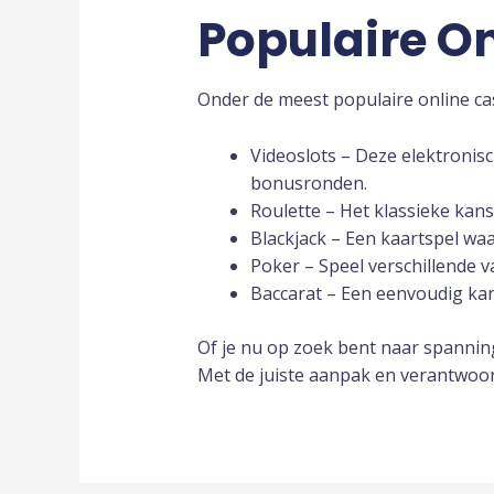
Populaire O
Onder de meest populaire online cas
Videoslots – Deze elektronis
bonusronden.
Roulette – Het klassieke kans
Blackjack – Een kaartspel waar
Poker – Speel verschillende v
Baccarat – Een eenvoudig kans
Of je nu op zoek bent naar spanning
Met de juiste aanpak en verantwoor