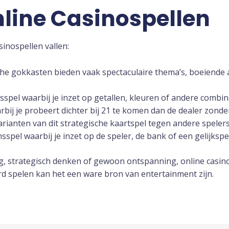
nline Casinospellen
inospellen vallen:
che gokkasten bieden vaak spectaculaire thema’s, boeiende a
sspel waarbij je inzet op getallen, kleuren of andere combina
bij je probeert dichter bij 21 te komen dan de dealer zonder
arianten van dit strategische kaartspel tegen andere spelers
spel waarbij je inzet op de speler, de bank of een gelijkspel
, strategisch denken of gewoon ontspanning, online casinos
d spelen kan het een ware bron van entertainment zijn.