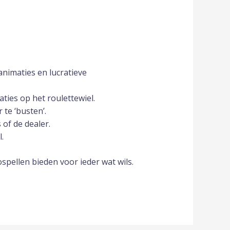
nimaties en lucratieve
ties op het roulettewiel.
 te ‘busten’.
 of de dealer.
.
pellen bieden voor ieder wat wils.