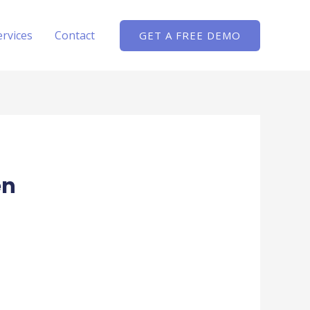
ervices
Contact
GET A FREE DEMO
en