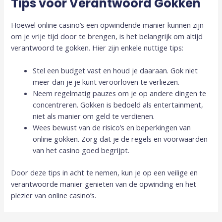
Tips voor Verantwoord Gokken
Hoewel online casino’s een opwindende manier kunnen zijn
om je vrije tijd door te brengen, is het belangrijk om altijd
verantwoord te gokken. Hier zijn enkele nuttige tips:
Stel een budget vast en houd je daaraan. Gok niet
meer dan je je kunt veroorloven te verliezen.
Neem regelmatig pauzes om je op andere dingen te
concentreren. Gokken is bedoeld als entertainment,
niet als manier om geld te verdienen.
Wees bewust van de risico’s en beperkingen van
online gokken. Zorg dat je de regels en voorwaarden
van het casino goed begrijpt.
Door deze tips in acht te nemen, kun je op een veilige en
verantwoorde manier genieten van de opwinding en het
plezier van online casino’s.